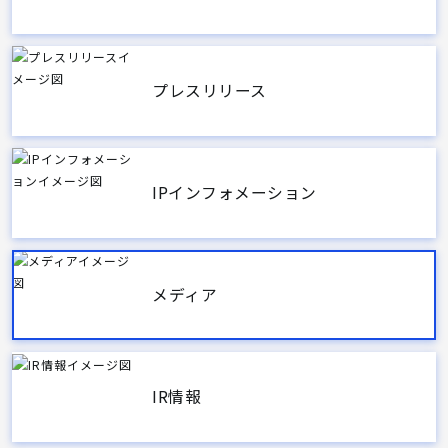
プレスリリース
IPインフォメーション
メディア
IR情報