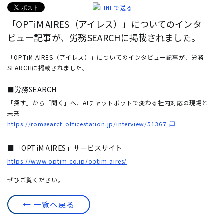
「OPTiM AIRES（アイレス）」についてのインタ
ビュー記事が、労務SEARCHに掲載されました。
「OPTiM AIRES（アイレス）」についてのインタビュー記事が、労務
SEARCHに掲載されました。
■労務SEARCH
「探す」から「聞く」へ、AIチャットボットで変わる社内対応の現場と
未来
https://romsearch.officestation.jp/interview/51367
■「OPTiM AIRES」サービスサイト
https://www.optim.co.jp/optim-aires/
ぜひご覧ください。
← 一覧へ戻る