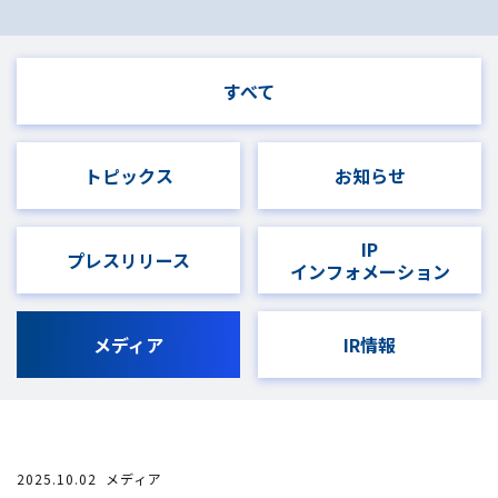
すべて
トピックス
お知らせ
IP
プレスリリース
インフォメーション
メディア
IR情報
2025.10.02
メディア