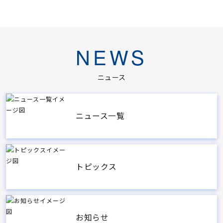
NEWS
ニュース
ニュース一覧
トピックス
お知らせ