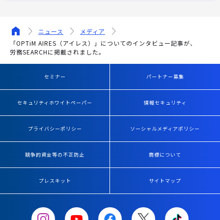
ニュース
メディア
「OPTiM AIRES（アイレス）」についてのインタビュー記事が、
労務SEARCHに掲載されました。
セミナー
パートナー募集
セキュリティホワイトペーパー
情報セキュリティ
プライバシーポリシー
ソーシャルメディアポリシー
競争的資金等の不正防止
商標について
プレスキット
サイトマップ