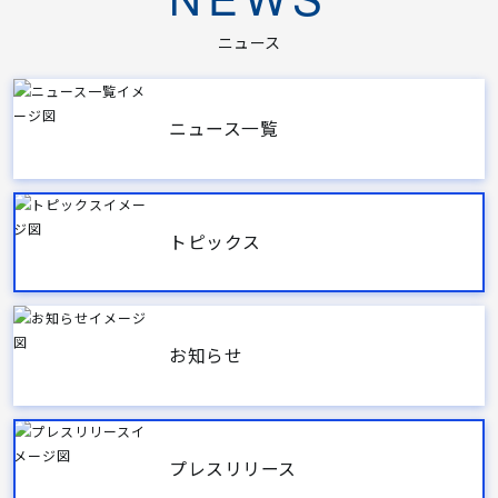
ニュース
ニュース一覧
トピックス
お知らせ
プレスリリース