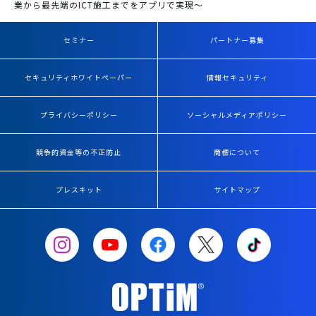
業から最先端のICT施工までをアプリで実現～
セミナー
パートナー募集
セキュリティホワイトペーパー
情報セキュリティ
プライバシーポリシー
ソーシャルメディアポリシー
競争的資金等の不正防止
商標について
プレスキット
サイトマップ