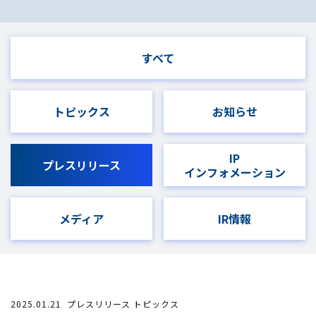
すべて
トピックス
お知らせ
IP
プレスリリース
インフォメーション
メディア
IR情報
2025.01.21
プレスリリース トピックス