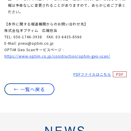
報は予告なしに変更されることがありますので、あらかじめご了承く
ださい。
【本件に関する報道機関からのお問い合わせ先】
株式会社オプティム 広報担当
TEL: 050-1746-3938
FAX: 03-6435-8560
E-Mail:
press@optim.co.jp
OPTiM Geo Scanサービスページ :
https://www.optim.co.jp/construction/optim-geo-scan/
PDFファイルはこちら
← 一覧へ戻る
NEWS