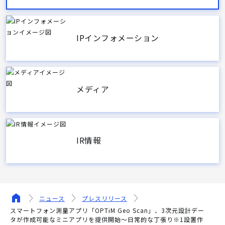
IPインフォメーション
メディア
IR情報
ニュース
プレスリリース
スマートフォン測量アプリ「OPTiM Geo Scan」、3次元設計デー
タが作成可能なミニアプリを提供開始～日常的な丁張り※1設置作