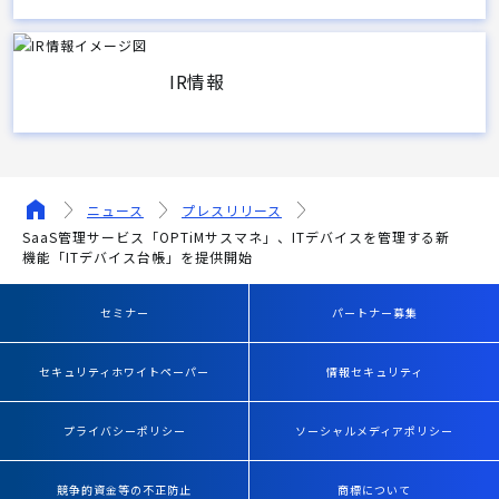
IR情報
ニュース
プレスリリース
SaaS管理サービス「OPTiMサスマネ」、ITデバイスを管理する新
機能「ITデバイス台帳」を提供開始
セミナー
パートナー募集
セキュリティホワイトペーパー
情報セキュリティ
プライバシーポリシー
ソーシャルメディアポリシー
競争的資金等の不正防止
商標について