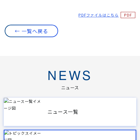
PDFファイルはこちら
← 一覧へ戻る
NEWS
ニュース
ニュース一覧