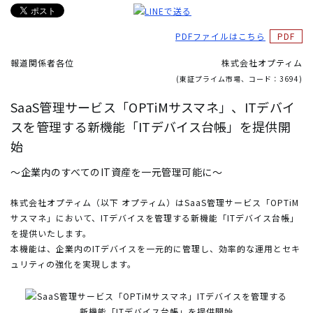
PDFファイルはこちら
報道関係者各位
株式会社オプティム
(東証プライム市場、コード：3694)
SaaS管理サービス「OPTiMサスマネ」、
ITデバイ
スを管理する新機能「ITデバイス台帳」を提供開
始
～企業内のすべてのIT資産を一元管理可能に～
株式会社オプティム（以下 オプティム）はSaaS管理サービス「OPTiM
サスマネ」において、ITデバイスを管理する新機能「ITデバイス台帳」
を提供いたします。
本機能は、企業内のITデバイスを一元的に管理し、効率的な運用とセキ
ュリティの強化を実現します。