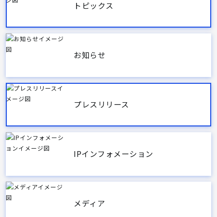
トピックス
お知らせ
プレスリリース
IPインフォメーション
メディア