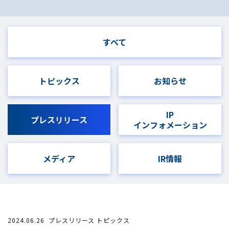
すべて
トピックス
お知らせ
IP
プレスリリース
インフォメーション
メディア
IR情報
2024.06.26
プレスリリース トピックス