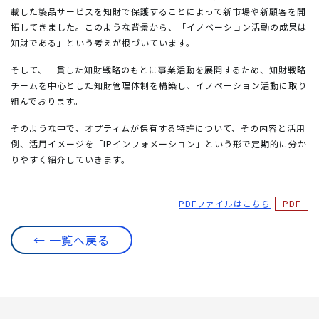
載した製品サービスを知財で保護することによって新市場や新顧客を開
拓してきました。このような背景から、「イノベーション活動の成果は
知財である」という考えが根づいています。
そして、一貫した知財戦略のもとに事業活動を展開するため、知財戦略
チームを中心とした知財管理体制を構築し、イノベーション活動に取り
組んでおります。
そのような中で、オプティムが保有する特許について、その内容と活用
例、活用イメージを「IPインフォメーション」という形で定期的に分か
りやすく紹介していきます。
PDFファイルはこちら
← 一覧へ戻る