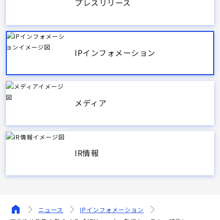
プレスリリース
IPインフォメーション
メディア
IR情報
ニュース
IPインフォメーション