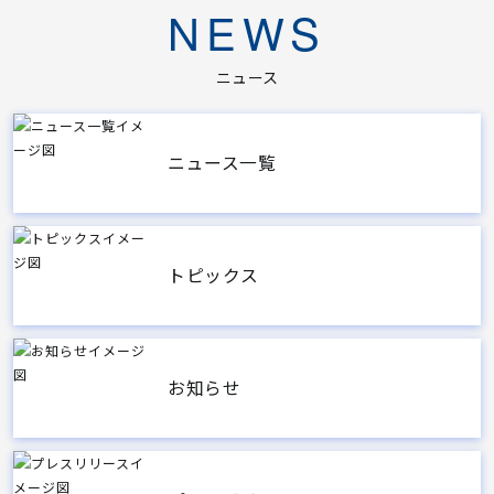
NEWS
ニュース
ニュース一覧
トピックス
お知らせ