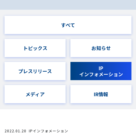
すべて
トピックス
お知らせ
IP
プレスリリース
インフォメーション
メディア
IR情報
2022.01.20
IPインフォメーション