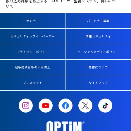
振り込め詐欺を防止する「ATMコーナー監視システム」特許につ
いて
セミナー
パートナー募集
セキュリティホワイトペーパー
情報セキュリティ
プライバシーポリシー
ソーシャルメディアポリシー
競争的資金等の不正防止
商標について
プレスキット
サイトマップ