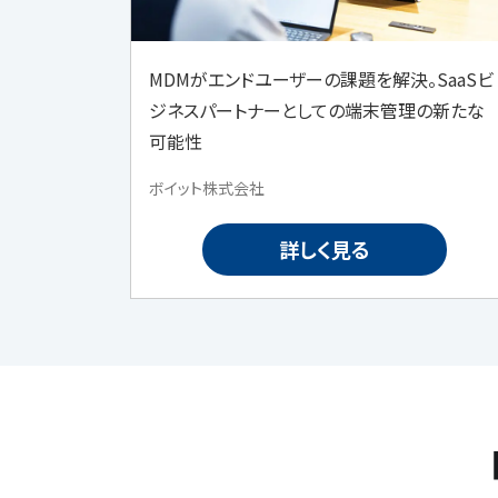
MDMがエンドユーザーの課題を解決。SaaSビ
ジネスパートナーとしての端末管理の新たな
可能性
ボイット株式会社
詳しく見る