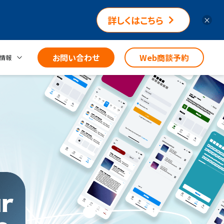
詳しくはこちら
×
お問い合わせ
Web商談予約
情報