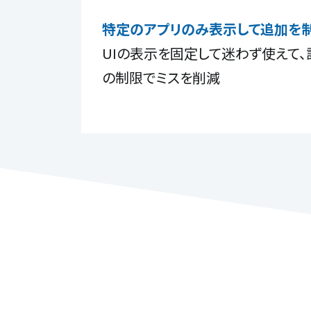
特定のアプリのみ表示して追加を
UIの表示を固定して迷わず使えて
の制限でミスを削減