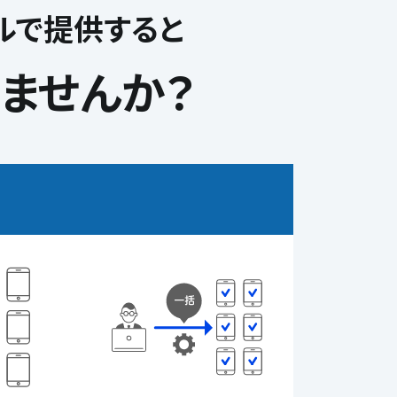
ルで提供すると
ませんか？