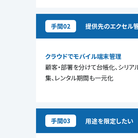
手間02
提供先のエクセル
クラウドでモバイル端末管理
顧客・部署を分けて台帳化、シリア
集、レンタル期間も一元化
手間03
用途を限定したい