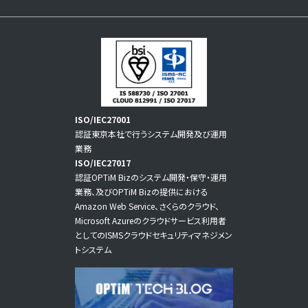
+
ISO/IEC27001
認証東京本社で行うシステム開発及び運用
業務
ISO/IEC27017
認証OPTiM Bizのシステム開発・保守・運用
業務、及びOPTiM Bizの提供における
Amazon Web Service、さくらのクラウド、
Microsoft Azureのクラウドサービス利用者
としてのISMSクラウドセキュリティマネジメン
トシステム