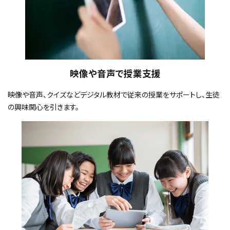
映像や音声で授業支援
映像や音声、クイズなどデジタル教材で従来の授業をサポートし、生徒
の興味関心を引きます。