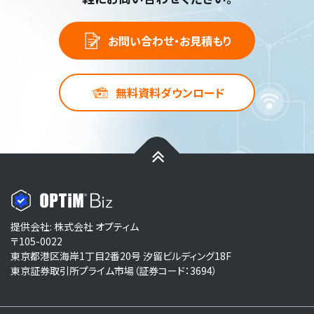
お問い合わせ・お見積もり
無料資料ダウンロード
提供会社: 株式会社 オプティム
〒105-0022
東京都港区海岸1丁目2番20号 汐留ビルディング18F
東京証券取引所プライム市場（証券コード：3694）