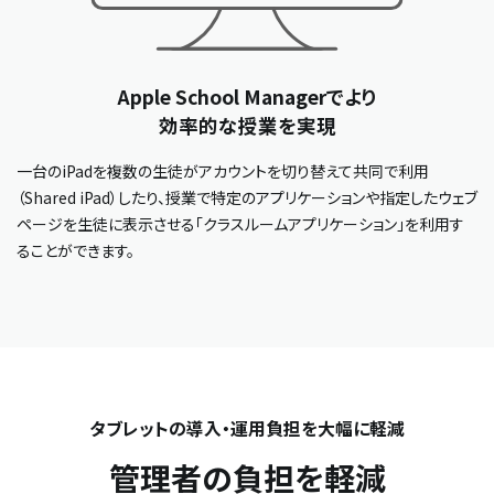
Apple School Managerでより
効率的な授業を実現
一台のiPadを複数の生徒がアカウントを切り替えて共同で利用
（Shared iPad）したり、授業で特定のアプリケーションや指定したウェブ
ページを生徒に表示させる「クラスルームアプリケーション」を利用す
ることができます。
タブレットの導入・運用負担を大幅に軽減
管理者の負担を軽減