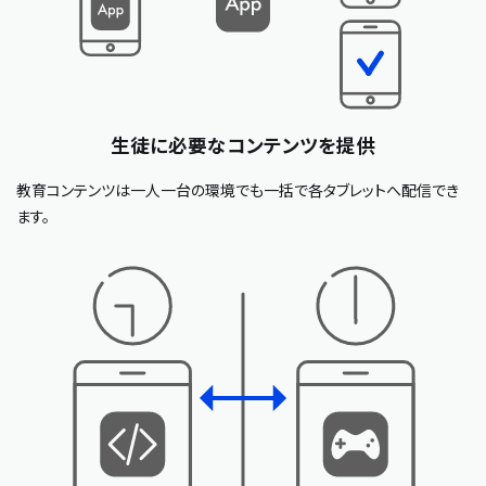
生徒に必要なコンテンツを提供
教育コンテンツは一人一台の環境でも一括で各タブレットへ配信でき
ます。