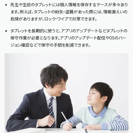
先生や生徒のタブレットには個人情報を保存するケースが多々あり
ます。例えば、タブレットの紛失・盗難があった際には、情報漏えいの
危険がありますが、ロック・ワイプで対策できます。
タブレットを長期的に使うと、アプリのアップデートなどタブレットの
保守作業が必要となります。アプリのアップデート配信やOSのバー
ジョン確認などで保守の手間を削減できます。