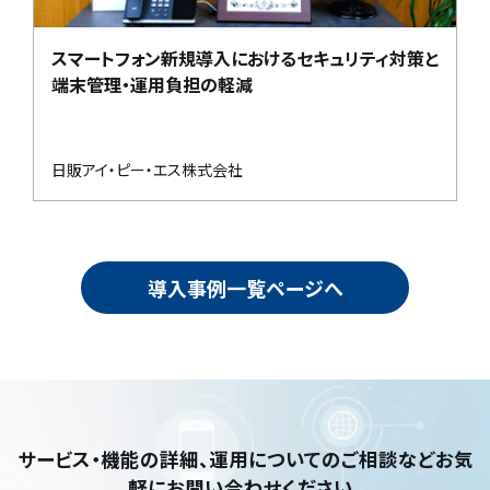
スマートフォン新規導入におけるセキュリティ対策と
端末管理・運用負担の軽減
日販アイ・ピー・エス株式会社
導入事例一覧ページへ
サービス・機能の詳細、運用についてのご相談など
お気
軽にお問い合わせください。