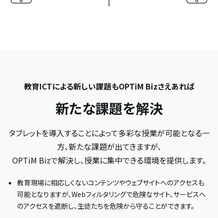
教育ICTによる新しい課題もOPTiM Bizさえあれば
新たな課題を解決
タブレットを導入することによって多彩な授業が可能となる一
方、新たな課題が出てきますが、
OPTiM Bizで解決し、授業に集中できる環境を提供します。
教育現場に相応しくないコンテンツやウェブサイトへのアクセスも
可能となりますが、Webフィルタリングで危険なサイト、サービスへ
のアクセスを遮断し、生徒たちを危険から守ることができます。