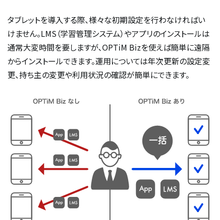
タブレットを導入する際、様々な初期設定を行わなければい
けません。LMS（学習管理システム）やアプリのインストールは
通常大変時間を要しますが、OPTiM Bizを使えば簡単に遠隔
からインストールできます。運用については年次更新の設定変
更、持ち主の変更や利用状況の確認が簡単にできます。