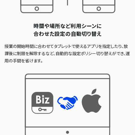
時間や場所など利用シーンに
合わせた設定の自動切り替え
授業の開始時間に合わせてタブレットで使えるアプリを指定したり、放
課後に制限を解除するなど、自動的な設定ポリシー切り替えができ、運
用の手間を省けます。