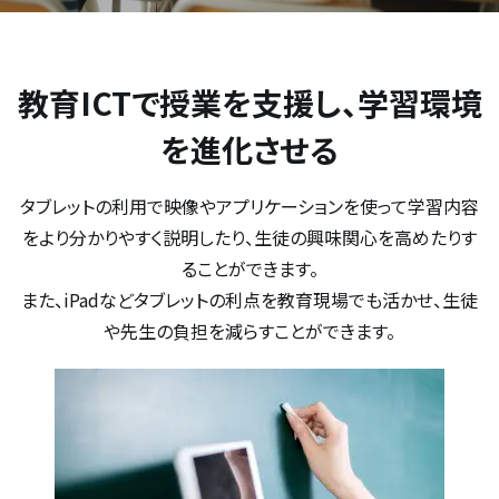
教育ICTで授業を支援し、学習環境
を進化させる
タブレットの利用で映像やアプリケーションを使って学習内容
をより分かりやすく説明したり、生徒の興味関心を高めたりす
ることができます。
また、iPadなどタブレットの利点を教育現場でも活かせ、生徒
や先生の負担を減らすことができます。