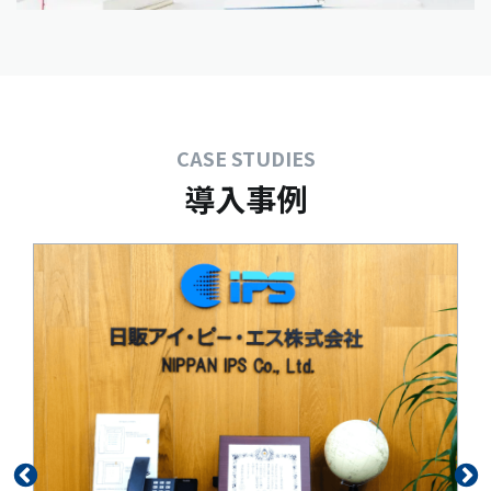
CASE STUDIES
導入事例