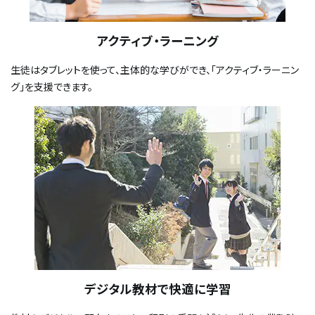
アクティブ・ラーニング
生徒はタブレットを使って、主体的な学びができ、「アクティブ・ラーニン
グ」を支援できます。
デジタル教材で快適に学習