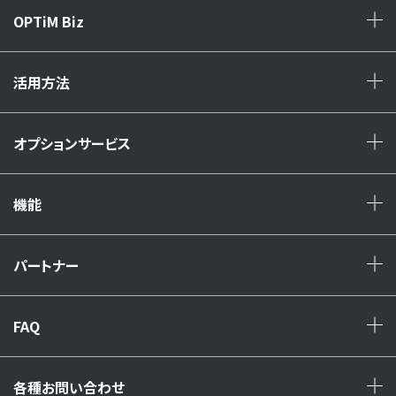
OPTiM Biz
+
活用方法
+
オプションサービス
+
機能
+
パートナー
+
FAQ
+
各種お問い合わせ