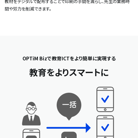
教材をデジタルで配布することで印刷の手間を減らし、先生の業務時
間や労力を削減できます。
OPTiM Bizで教育ICTをより簡単に実現する
教育をよりスマートに