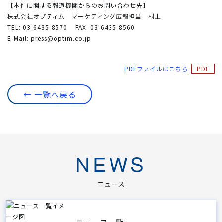
【本件に関する報道機関からのお問い合わせ先】
株式会社オプティム マーケティング広報担当 村上
TEL: 03-6435-8570
FAX: 03-6435-8560
E-Mail:
press@optim.co.jp
PDFファイルはこちら
← 一覧へ戻る
NEWS
ニュース