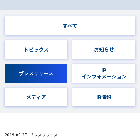
すべて
トピックス
お知らせ
IP
プレスリリース
インフォメーション
メディア
IR情報
2019.09.27
プレスリリース