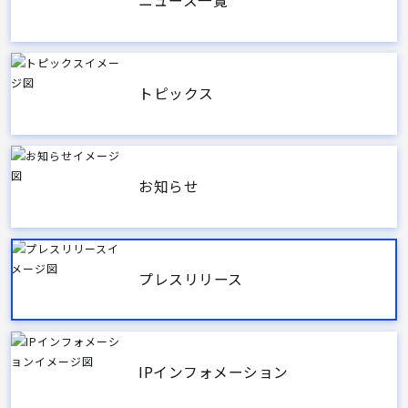
ニュース一覧
トピックス
お知らせ
プレスリリース
IPインフォメーション