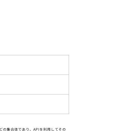
どの集合体であり、APIを利用してその