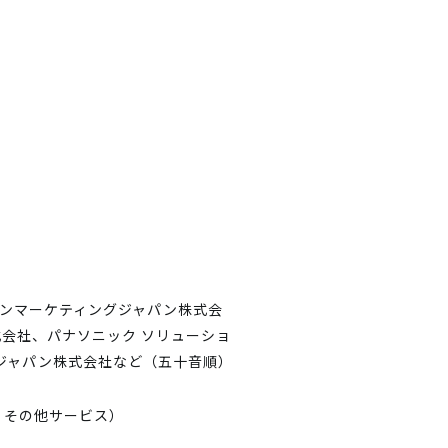
ノンマーケティングジャパン株式会
式会社、パナソニック ソリューショ
ジャパン株式会社など（五十音順）
、その他サービス）