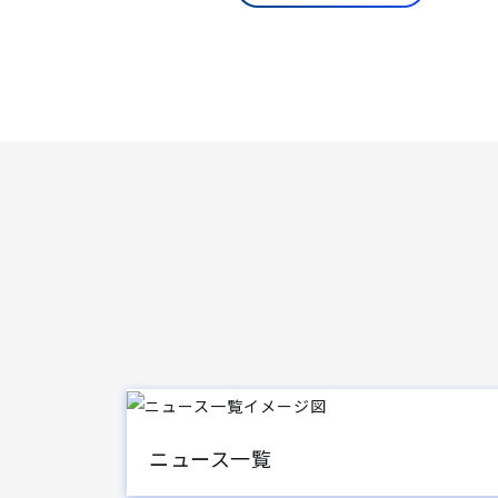
ニュース一覧