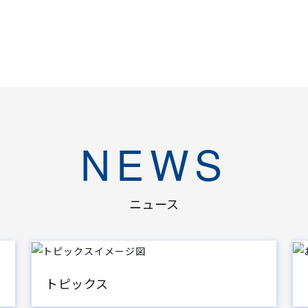
NEWS
ニュース
トピックス