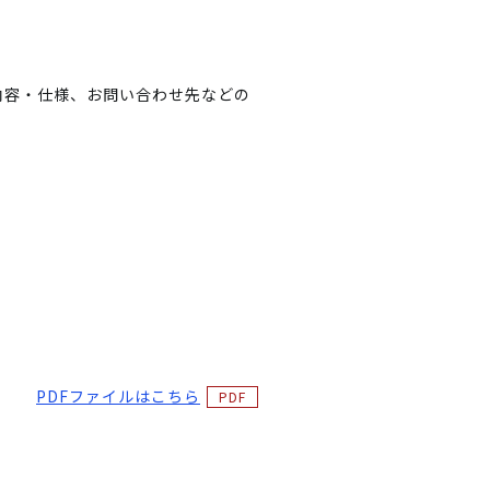
内容・仕様、お問い合わせ先などの
PDFファイルはこちら