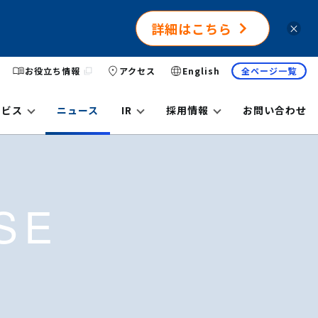
詳細はこちら
×
お役立ち情報
アクセス
English
全ページ一覧
ービス
ニュース
IR
採用情報
お問い合わせ
SE