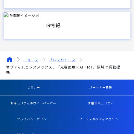
IR情報
ニュース
プレスリリース
オプティムとシスメックス、「先端医療×AI・IoT」領域で業務提
携
セミナー
パートナー募集
セキュリティホワイトペーパー
情報セキュリティ
プライバシーポリシー
ソーシャルメディアポリシー