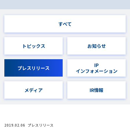
すべて
トピックス
お知らせ
IP
プレスリリース
インフォメーション
メディア
IR情報
2019.02.06
プレスリリース