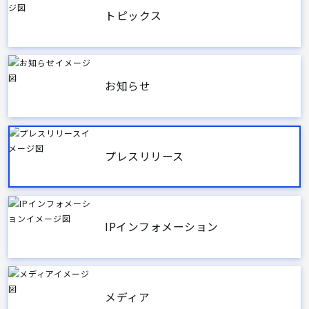
トピックス
お知らせ
プレスリリース
IPインフォメーション
メディア