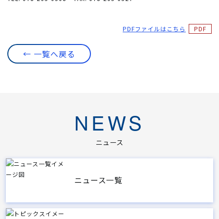
PDFファイルはこちら
← 一覧へ戻る
NEWS
ニュース
ニュース一覧