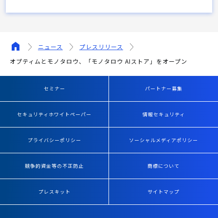
ニュース
プレスリリース
オプティムとモノタロウ、「モノタロウ AIストア」をオープン
セミナー
パートナー募集
セキュリティホワイトペーパー
情報セキュリティ
プライバシーポリシー
ソーシャルメディアポリシー
競争的資金等の不正防止
商標について
プレスキット
サイトマップ