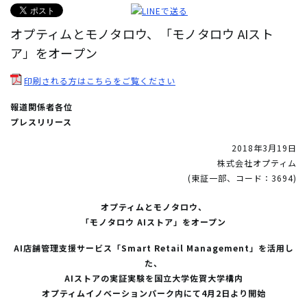
オプティムとモノタロウ、「モノタロウ AIスト
ア」をオープン
印刷される方はこちらをご覧ください
報道関係者各位
プレスリリース
2018年3月19日
株式会社オプティム
(東証一部、コード：3694)
オプティムとモノタロウ、
「モノタロウ AIストア」をオープン
AI店舗管理支援サービス「Smart Retail Management」を活用し
た、
AIストアの実証実験を国立大学佐賀大学構内
オプティムイノベーションパーク内にて4月2日より開始