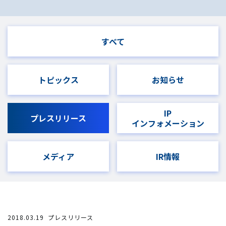
すべて
トピックス
お知らせ
IP
プレスリリース
インフォメーション
メディア
IR情報
2018.03.19
プレスリリース