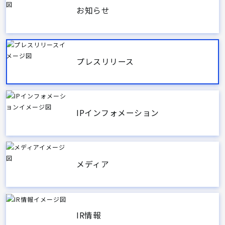
お知らせ
プレスリリース
IPインフォメーション
メディア
IR情報