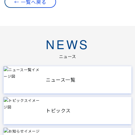
← 一覧へ戻る
NEWS
ニュース
ニュース一覧
トピックス