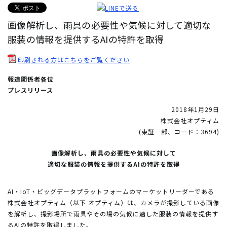
画像解析し、雨具の必要性や気候に対して適切な
服装の情報を提供するAIの特許を取得
印刷される方はこちらをご覧ください
報道関係者各位
プレスリリース
2018年1月29日
株式会社オプティム
(東証一部、コード：3694)
画像解析し、雨具の必要性や気候に対して
適切な服装の情報を提供するAIの特許を取得
AI・IoT・ビッグデータプラットフォームのマーケットリーダーである
株式会社オプティム（以下 オプティム）は、カメラが撮影している画像
を解析し、撮影場所で雨具やその場の気候に適した服装の情報を提供す
るAIの特許を取得しました。