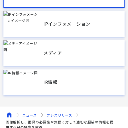
IPインフォメーション
メディア
IR情報
ニュース
プレスリリース
画像解析し、雨具の必要性や気候に対して適切な服装の情報を提
供するAIの特許を取得