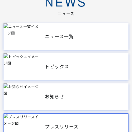
NEWS
ニュース
ニュース一覧
トピックス
お知らせ
プレスリリース