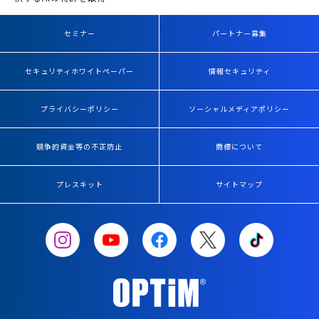
セミナー
パートナー募集
セキュリティホワイトペーパー
情報セキュリティ
プライバシーポリシー
ソーシャルメディアポリシー
競争的資金等の不正防止
商標について
プレスキット
サイトマップ