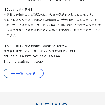
【Copyright・商標】
※記載の会社名および製品名は、各社の登録商標および商標です。
※本プレスリリースに記載された情報は、発表日現在のものです。商
品・サービスの料金、サービス内容・仕様、お問い合わせ先などの情
報は予告なしに変更されることがありますので、あらかじめご了承く
ださい。
【本件に関する報道機関からのお問い合わせ先】
株式会社オプティム マーケティング広報担当 村上
TEL: 03-6435-8570 FAX: 03-6435-8560
E-Mail:
press@optim.co.jp
← 一覧へ戻る