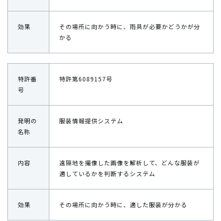
効果
その場所に向かう時に、雨具が必要かどうかが分
かる
特許番
特許第6089157号
号
発明の
服装情報提供システム
名称
内容
遠隔地を撮像した画像を解析して、どんな服装が
適しているかを判断するシステム
効果
その場所に向かう時に、適した服装が分かる