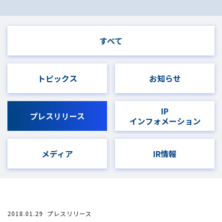
すべて
トピックス
お知らせ
IP
プレスリリース
インフォメーション
メディア
IR情報
2018.01.29
プレスリリース