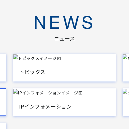
NEWS
ニュース
トピックス
IPインフォメーション