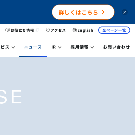
詳しくはこちら
×
お役立ち情報
アクセス
English
全ページ一覧
ービス
ニュース
IR
採用情報
お問い合わせ
SE