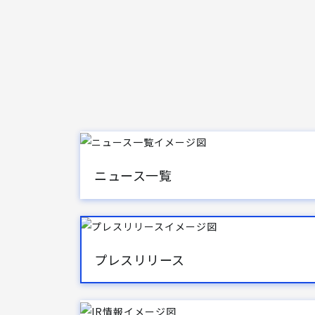
ニュース一覧
プレスリリース