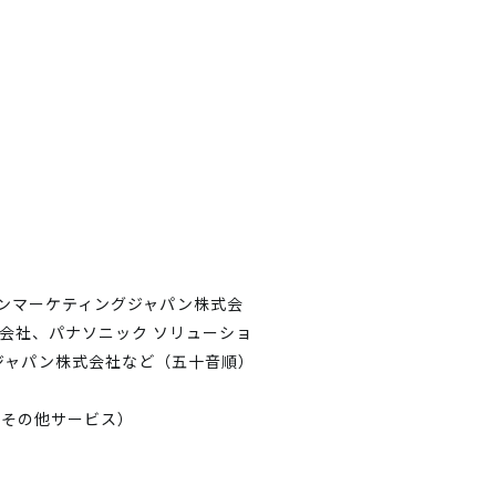
ノンマーケティングジャパン株式会
会社、パナソニック ソリューショ
ジャパン株式会社など（五十音順）
、その他サービス）