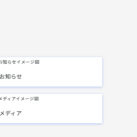
お知らせ
メディア