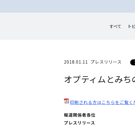
すべて
ト
2018.01.11
プレスリリース
オプティムとみちの
印刷される方はこちらをご覧く
報道関係者各位
プレスリリース