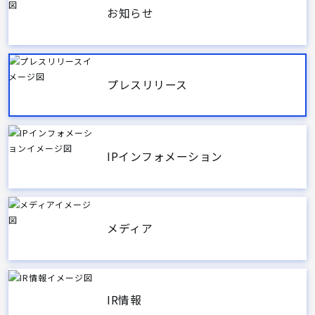
お知らせ
プレスリリース
IPインフォメーション
メディア
IR情報