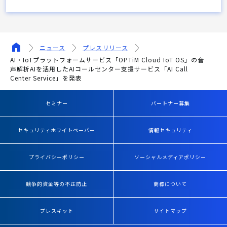
ニュース
プレスリリース
AI・IoTプラットフォームサービス「OPTiM Cloud IoT OS」の音
声解析AIを活用したAIコールセンター支援サービス「AI Call
Center Service」を発表
セミナー
パートナー募集
セキュリティホワイトペーパー
情報セキュリティ
プライバシーポリシー
ソーシャルメディアポリシー
競争的資金等の不正防止
商標について
プレスキット
サイトマップ