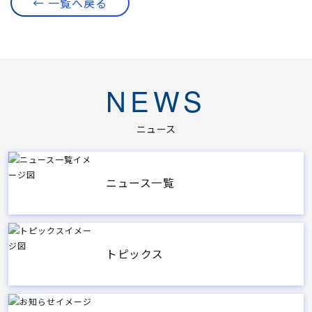
← 一覧へ戻る
NEWS
ニュース
ニュース一覧
トピックス