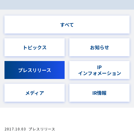
すべて
トピックス
お知らせ
IP
プレスリリース
インフォメーション
メディア
IR情報
2017.10.03
プレスリリース