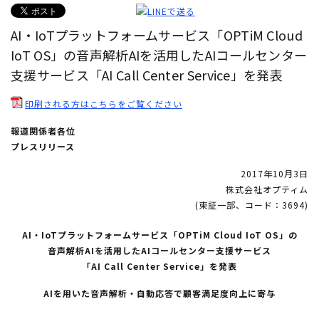
AI・IoTプラットフォームサービス「OPTiM Cloud
IoT OS」の音声解析AIを活用したAIコールセンター
支援サービス「AI Call Center Service」を発表
印刷される方はこちらをご覧ください
報道関係者各位
プレスリリース
2017年10月3日
株式会社オプティム
(東証一部、コード：3694)
AI・IoTプラットフォームサービス「OPTiM Cloud IoT OS」の
音声解析AIを活用したAIコールセンター支援サービス
「AI Call Center Service」を発表
AIを用いた音声解析・自動応答で顧客満足度向上に寄与