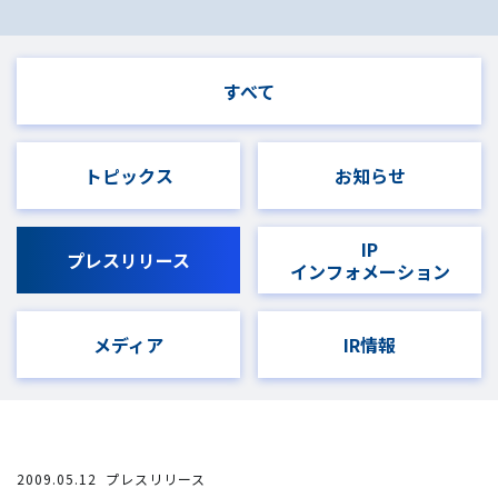
すべて
トピックス
お知らせ
IP
プレスリリース
インフォメーション
メディア
IR情報
2009.05.12
プレスリリース