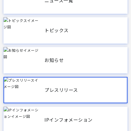
ニュース一覧
トピックス
お知らせ
プレスリリース
IPインフォメーション