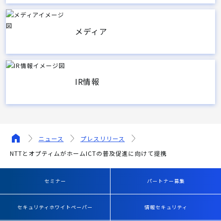
メディア
IR情報
ニュース
プレスリリース
NTTとオプティムがホームICTの普及促進に向けて提携
セミナー
パートナー募集
セキュリティホワイトペーパー
情報セキュリティ