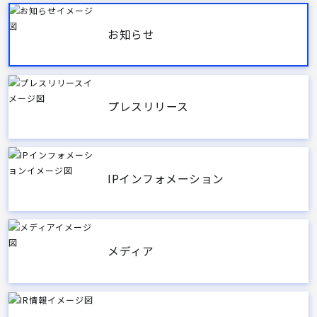
お知らせ
プレスリリース
IPインフォメーション
メディア