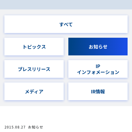
すべて
トピックス
お知らせ
IP
プレスリリース
インフォメーション
メディア
IR情報
2015.08.27
お知らせ