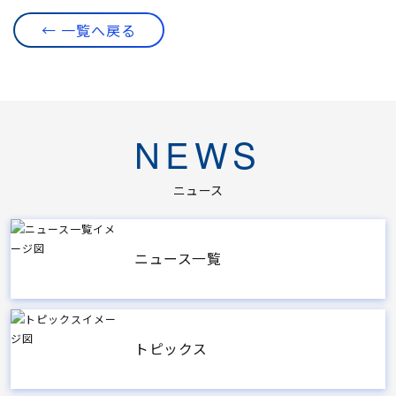
← 一覧へ戻る
NEWS
ニュース
ニュース一覧
トピックス