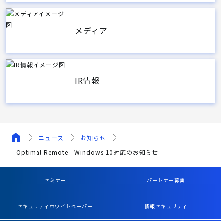
メディア
IR情報
ニュース
お知らせ
「Optimal Remote」Windows 10対応のお知らせ
セミナー
パートナー募集
セキュリティホワイトペーパー
情報セキュリティ