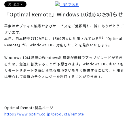
「Optimal Remote」Windows 10対応のお知らせ
平素はオプティム製品およびサービスをご愛顧賜り、誠にありがとうご
ざいます。
※1
本日、日本時間7月29日に、1500万人に利用されている
「Optimal
Remote」が、Windows 10に対応したことを発表いたします。
Windows 10は既存のWindows利用者が無料でアップグレードができ
るため、急速に普及することが予想されます。Windows 10においても
リモートサポートを受けられる環境をいち早く提供することで、利用者
は安心して最新のテクノロジーを利用することができます。
Optimal Remote製品ページ：
https://www.optim.co.jp/products/remote