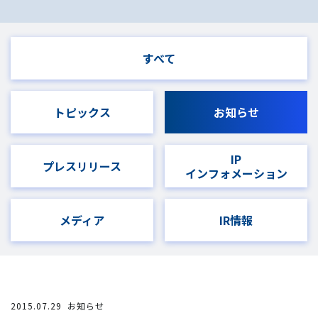
すべて
トピックス
お知らせ
IP
プレスリリース
インフォメーション
メディア
IR情報
2015.07.29
お知らせ