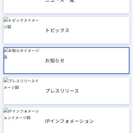
トピックス
お知らせ
プレスリリース
IPインフォメーション