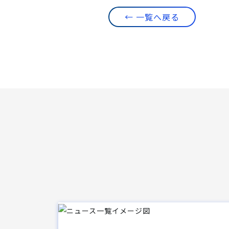
← 一覧へ戻る