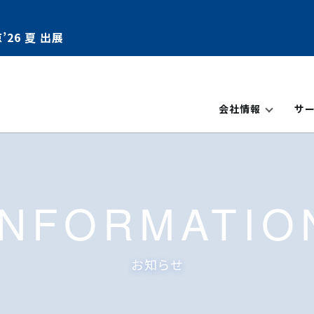
’26 夏 出展
会社情報
サ
INFORMATIO
お知らせ