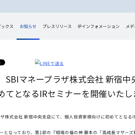
ピックス
お知らせ
プレスリリース
IP
インフォメーション
メデ
日に、SBIマネープラザ株式会社 新宿
めてとなるIRセミナーを開催いたし
ープラザ株式会社 新宿中央支店にて、個人投資家様向けに初めてとなる
ーとなっており、第1部の『相場の福の神 藤本の「高成長マザーズ