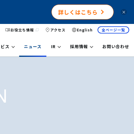
詳しくはこちら
×
お役立ち情報
アクセス
English
全ページ一覧
ービス
ニュース
IR
採用情報
お問い合わせ
N