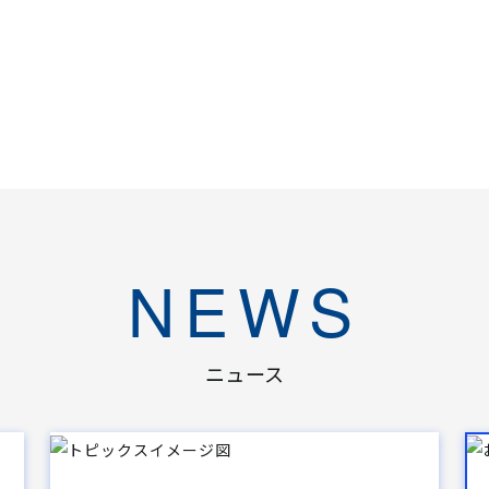
NEWS
ニュース