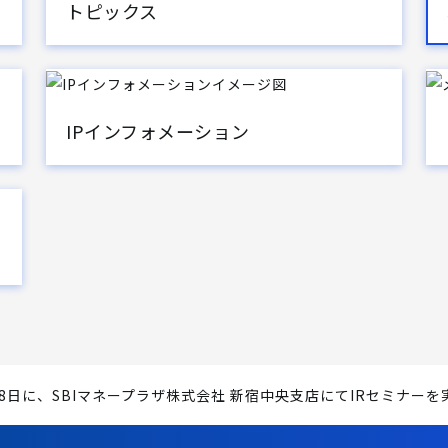
トピックス
IPインフォメーション
月28日に、SBIマネープラザ株式会社 新宿中央支店にてIRセミナー