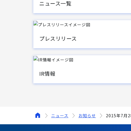
ニュース一覧
プレスリリース
IR情報
ニュース
お知らせ
2015年7