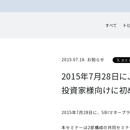
すべて
ト
2015.07.16
お知らせ
2015年7月28
投資家様向けに初
2015年7月28日に、SBIマネ
本セミナーは2部構成の共同セミナ