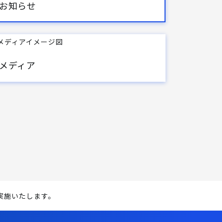
お知らせ
メディア
を実施いたします。