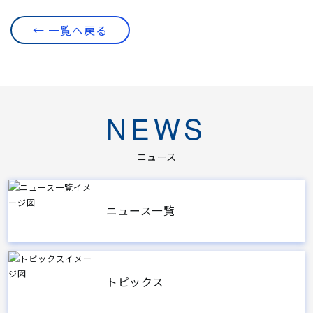
← 一覧へ戻る
NEWS
ニュース
ニュース一覧
トピックス