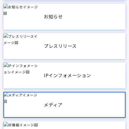
お知らせ
プレスリリース
IPインフォメーション
メディア