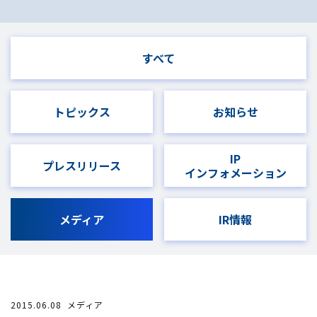
すべて
トピックス
お知らせ
IP
プレスリリース
インフォメーション
メディア
IR情報
2015.06.08
メディア