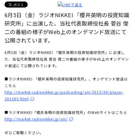
6月5日（金）ラジオNIKKEI 「櫻井英明の投資知識
研究所」に出演した、当社代表取締役社長 菅谷 俊
二の番組の様子がWeb上のオンデマンド放送にて
公開されています。
6月5日（金）ラジオNIKKEI 「櫻井英明の投資知識研究所」に出演し
た、当社代表取締役社長 菅谷 俊二の番組の様子がWeb上のオンデマン
ド放送にて公開されています。
■ラジオNIKKEI 「櫻井英明の投資知識研究所」、オンデマンド放送は
こちら
http://market.radionikkei.jp/podcasting/sm/2015/06/player-
201565.html
■ラジオNIKKEI「櫻井英明の投資知識研究所」のWebサイトはこちら
http://market.radionikkei.jp/sm/
ぜひご視聴ください。