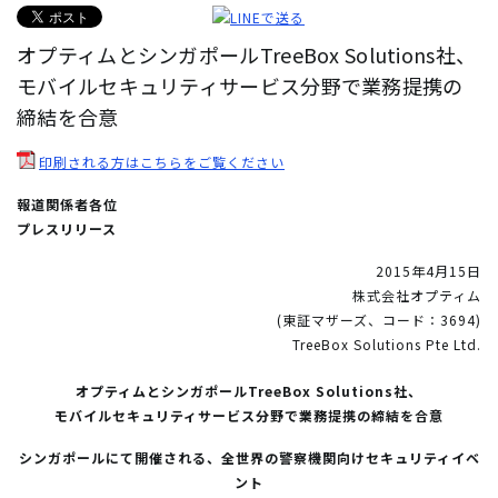
オプティムとシンガポールTreeBox Solutions社、
モバイルセキュリティサービス分野で業務提携の
締結を合意
印刷される方はこちらをご覧ください
報道関係者各位
プレスリリース
2015年4月15日
株式会社オプティム
(東証マザーズ、コード：3694)
TreeBox Solutions Pte Ltd.
オプティムとシンガポールTreeBox Solutions社、
モバイルセキュリティサービス分野で業務提携の締結を合意
シンガポールにて開催される、全世界の警察機関向けセキュリティイベ
ント