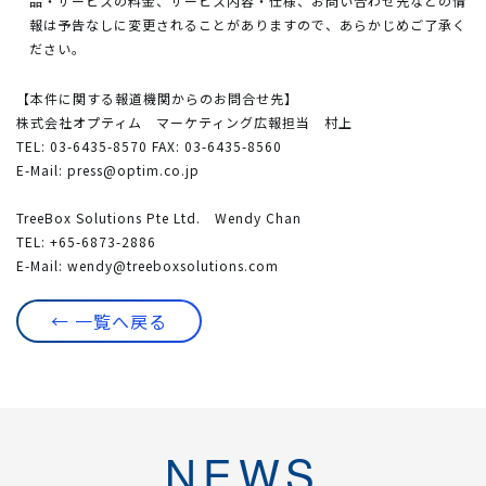
品・サービスの料金、サービス内容・仕様、お問い合わせ先などの情
報は予告なしに変更されることがありますので、あらかじめご了承く
ださい。
【本件に関する報道機関からのお問合せ先】
株式会社オプティム マーケティング広報担当 村上
TEL: 03-6435-8570 FAX: 03-6435-8560
E-Mail:
press@optim.co.jp
TreeBox Solutions Pte Ltd. Wendy Chan
TEL: +65-6873-2886
E-Mail:
wendy@treeboxsolutions.com
← 一覧へ戻る
NEWS