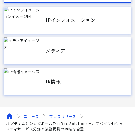
IPインフォメーション
メディア
IR情報
ニュース
プレスリリース
オプティムとシンガポールTreeBox Solutions社、モバイルセキュ
リティサービス分野で業務提携の締結を合意