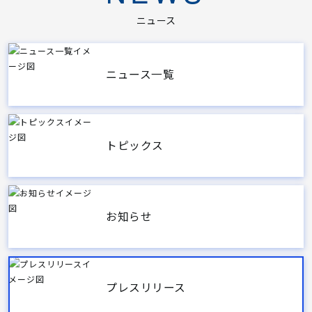
ニュース
ニュース一覧
トピックス
お知らせ
プレスリリース