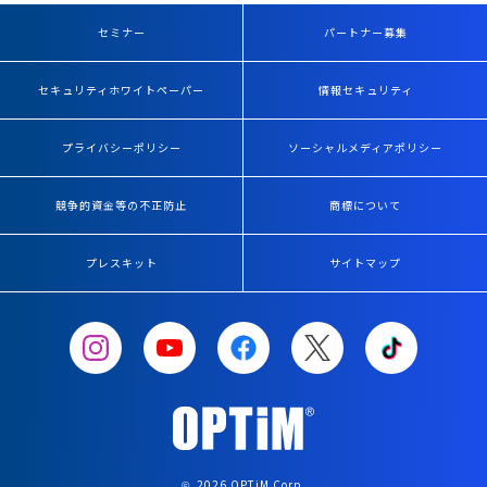
セミナー
パートナー募集
セキュリティホワイトペーパー
情報セキュリティ
プライバシーポリシー
ソーシャルメディアポリシー
競争的資金等の不正防止
商標について
プレスキット
サイトマップ
2026 OPTiM Corp.
©