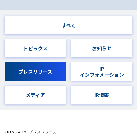
すべて
トピックス
お知らせ
IP
プレスリリース
インフォメーション
メディア
IR情報
2015.04.15
プレスリリース