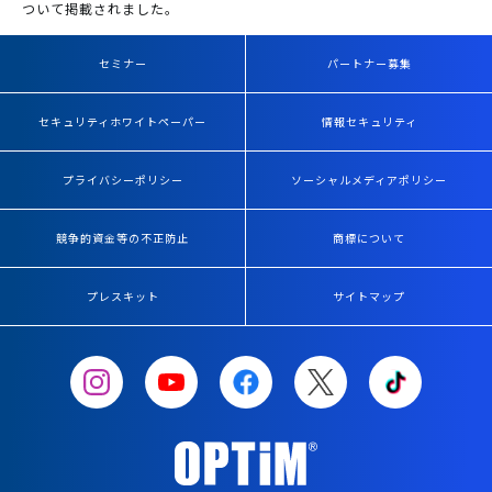
ついて掲載されました。
セミナー
パートナー募集
セキュリティホワイトペーパー
情報セキュリティ
プライバシーポリシー
ソーシャルメディアポリシー
競争的資金等の不正防止
商標について
プレスキット
サイトマップ