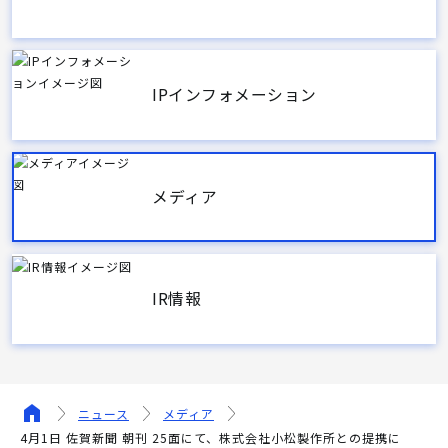
IPインフォメーション
メディア
IR情報
ニュース
メディア
4月1日 佐賀新聞 朝刊 25面にて、株式会社小松製作所との提携に