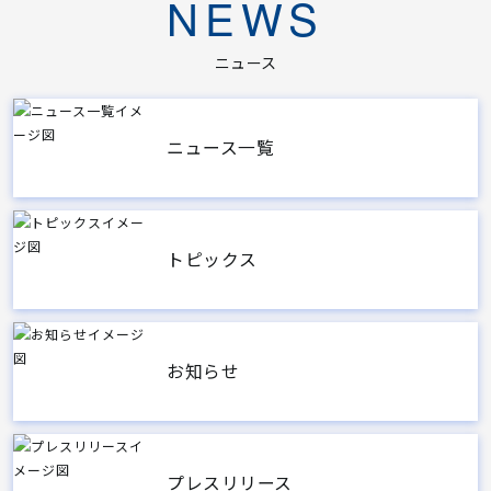
NEWS
ニュース
ニュース一覧
トピックス
お知らせ
プレスリリース