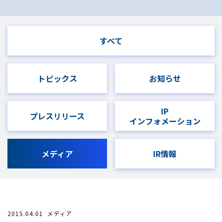
すべて
トピックス
お知らせ
IP
プレスリリース
インフォメーション
メディア
IR情報
2015.04.01
メディア