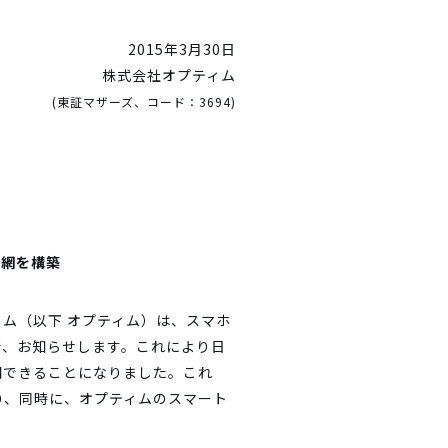
2015年3月30日
株式会社オプティム
(東証マザーズ、コード：3694)
許網を構築
ム（以下 オプティム）は、スマホ
で、お知らせします。これにより日
開できることになりました。これ
り、同時に、オプティムのスマート