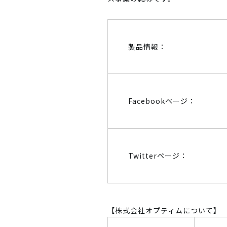
製品情報：
Facebookページ：
Twitterページ：
【株式会社オプティムについて】