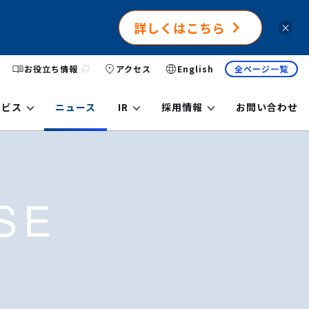
詳しくはこちら
×
お役立ち情報
アクセス
English
全ページ一覧
ービス
ニュース
IR
採用情報
お問い合わせ
SE