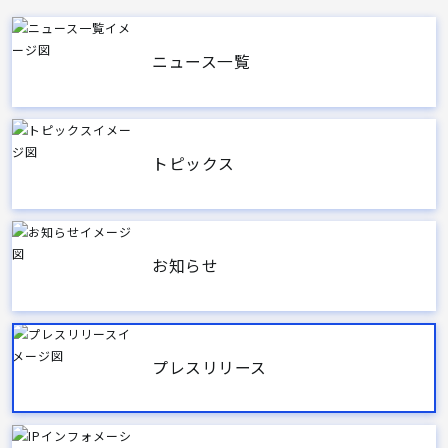
ニュース一覧
トピックス
お知らせ
プレスリリース