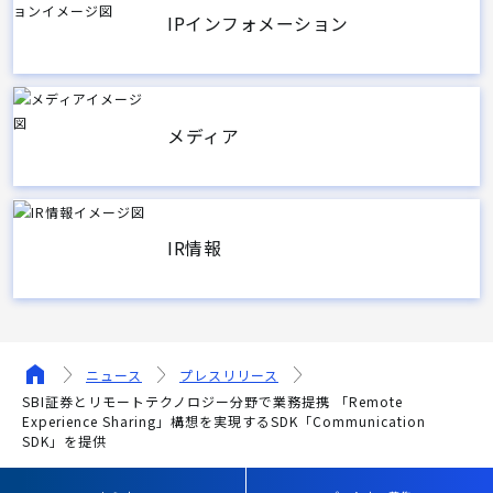
IPインフォメーション
メディア
IR情報
ニュース
プレスリリース
SBI証券とリモートテクノロジー分野で業務提携 「Remote
Experience Sharing」構想を実現するSDK「Communication
SDK」を提供