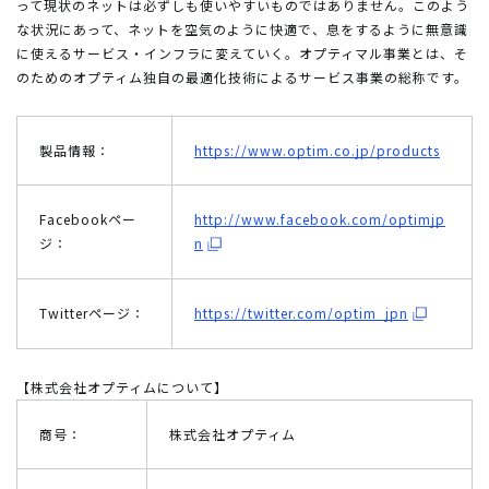
って現状のネットは必ずしも使いやすいものではありません。このよう
な状況にあって、ネットを空気のように快適で、息をするように無意識
に使えるサービス・インフラに変えていく。オプティマル事業とは、そ
のためのオプティム独自の最適化技術によるサービス事業の総称です。
製品情報：
https://www.optim.co.jp/products
Facebookペー
http://www.facebook.com/optimjp
ジ：
n
Twitterページ：
https://twitter.com/optim_jpn
【株式会社オプティムについて】
商号：
株式会社オプティム