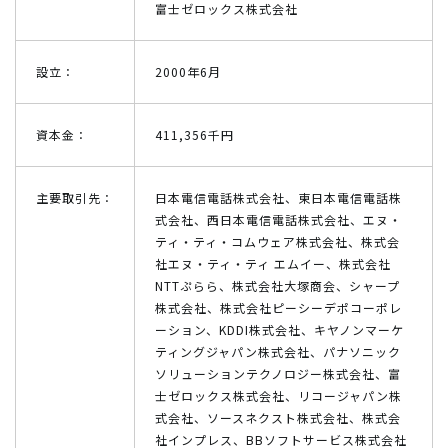
富士ゼロックス株式会社
設立：
2000年6月
資本金：
411,356千円
主要取引先：
日本電信電話株式会社、東日本電信電話株
式会社、西日本電信電話株式会社、エヌ・
ティ・ティ・コムウェア株式会社、株式会
社エヌ・ティ・ティ エムイー、株式会社
NTTぷらら、株式会社大塚商会、シャープ
株式会社、株式会社ピーシーデポコーポレ
ーション、KDDI株式会社、キヤノンマーケ
ティングジャパン株式会社、パナソニック
ソリューションテクノロジー株式会社、富
士ゼロックス株式会社、リコージャパン株
式会社、ソースネクスト株式会社、株式会
社インプレス、BBソフトサービス株式会社