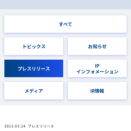
すべて
トピックス
お知らせ
IP
プレスリリース
インフォメーション
メディア
IR情報
2015.03.24
プレスリリース