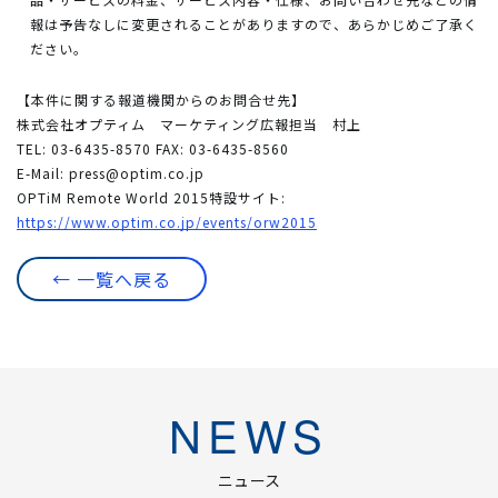
報は予告なしに変更されることがありますので、あらかじめご了承く
ださい。
【本件に関する報道機関からのお問合せ先】
株式会社オプティム マーケティング広報担当 村上
TEL: 03-6435-8570 FAX: 03-6435-8560
E-Mail:
press@optim.co.jp
OPTiM Remote World 2015特設サイト:
https://www.optim.co.jp/events/orw2015
← 一覧へ戻る
NEWS
ニュース