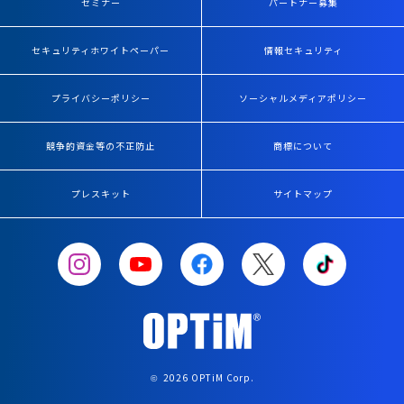
セミナー
パートナー募集
セキュリティホワイトペーパー
情報セキュリティ
プライバシーポリシー
ソーシャルメディアポリシー
競争的資金等の不正防止
商標について
プレスキット
サイトマップ
2026 OPTiM Corp.
©