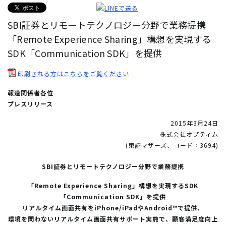
SBI証券とリモートテクノロジー分野で業務提携
「Remote Experience Sharing」構想を実現する
SDK「Communication SDK」を提供
印刷される方はこちらをご覧ください
報道関係者各位
プレスリリース
2015年3月24日
株式会社オプティム
(東証マザーズ、コード：3694)
SBI証券とリモートテクノロジー分野で業務提携
「Remote Experience Sharing」構想を実現するSDK
「Communication SDK」を提供
リアルタイム画面共有をiPhone/iPadやAndroid™で提供、
環境を問わないリアルタイム画面共有サポート実施で、顧客満足度向上