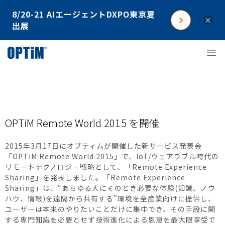
8/20-21 AIエージェントDXPO東京夏
×
出展
OPTiM Remote World 2015 を開催
2015年3月17日にオプティムが開催した新サービス発表会
「OPTiM Remote World 2015」で、IoT/ウェアラブル時代の
リモートテクノロジー戦略として、「Remote Experience
Sharing」を発表しました。「Remote Experience
Sharing」は、“あらゆる人にそのとき必要な体験(知識、ノウ
ハウ、情報)を遠隔から共有する”環境を全産業向けに提供し、
ユーザーは本来のやりたいことだけに集中でき、その手段に関
する専門知識を必要とせず技術進化による恩恵を最大限享受で