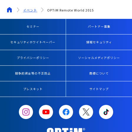
イベント
OPTiM Remote World 2015
セミナー
パートナー募集
セキュリティホワイトペーパー
情報セキュリティ
プライバシーポリシー
ソーシャルメディアポリシー
競争的資金等の不正防止
商標について
プレスキット
サイトマップ