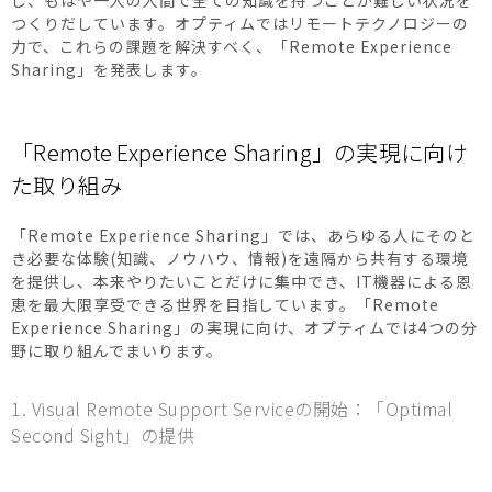
し、もはや一人の人間で全ての知識を持つことが難しい状況を
つくりだしています。オプティムではリモートテクノロジーの
力で、これらの課題を解決すべく、「Remote Experience
Sharing」を発表します。
「Remote Experience Sharing」の実現に向け
た取り組み
「Remote Experience Sharing」では、あらゆる人にそのと
き必要な体験(知識、ノウハウ、情報)を遠隔から共有する環境
を提供し、本来やりたいことだけに集中でき、IT機器による恩
恵を最大限享受できる世界を目指しています。「Remote
Experience Sharing」の実現に向け、オプティムでは4つの分
野に取り組んでまいります。
1. Visual Remote Support Serviceの開始：「Optimal
Second Sight」の提供