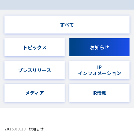
すべて
トピックス
お知らせ
IP
プレスリリース
インフォメーション
メディア
IR情報
2015.03.13
お知らせ