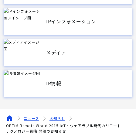
IPインフォメーション
メディア
IR情報
ニュース
お知らせ
OPTiM Remote World 2015 IoT・ウェアラブル時代のリモート
テクノロジー戦略 開催のお知らせ