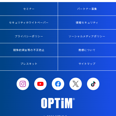
セミナー
パートナー募集
セキュリティホワイトペーパー
情報セキュリティ
プライバシーポリシー
ソーシャルメディアポリシー
競争的資金等の不正防止
商標について
プレスキット
サイトマップ