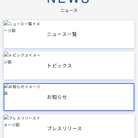
ニュース
ニュース一覧
トピックス
お知らせ
プレスリリース