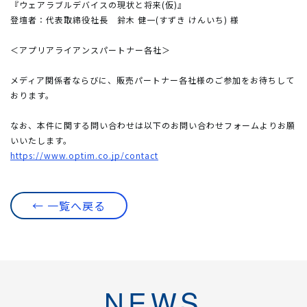
『ウェアラブルデバイスの現状と将来(仮)』
登壇者：代表取締役社長 鈴木 健一(すずき けんいち) 様
＜アプリアライアンスパートナー各社＞
メディア関係者ならびに、販売パートナー各社様のご参加をお待ちして
おります。
なお、本件に関する問い合わせは以下のお問い合わせフォームよりお願
いいたします。
https://www.optim.co.jp/contact
← 一覧へ戻る
NEWS