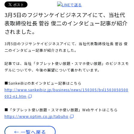
3月5日のフジサンケイビジネスアイにて、当社代
表取締役社長 菅谷 俊二のインタビュー記事が紹介
されました。
3月5日のフジサンケイビジネスアイにて、当社代表取締役社長 菅谷 俊
二のインタビュー記事が紹介されました。
記事では、当社「タブレット使い放題・スマホ使い放題」のビジネスモ
デルについてや、今後の展望について書かれています。
■SankeiBizの本インタビュー記事はこちら
http://www.sankeibiz.jp/business/news/150305/bsl1503050500
002-n1.htm
■「タブレット使い放題・スマホ使い放題」Webサイトはこちら
https://www.optim.co.jp/tabuho
← 一覧へ戻る