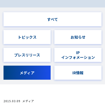
すべて
トピックス
お知らせ
IP
プレスリリース
インフォメーション
メディア
IR情報
2015.03.09
メディア