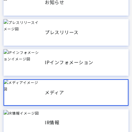
お知らせ
プレスリリース
IPインフォメーション
メディア
IR情報