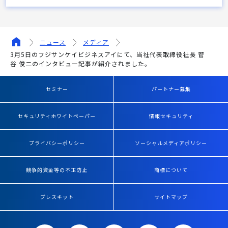
ニュース
メディア
3月5日のフジサンケイビジネスアイにて、当社代表取締役社長 菅
谷 俊二のインタビュー記事が紹介されました。
セミナー
パートナー募集
セキュリティホワイトペーパー
情報セキュリティ
プライバシーポリシー
ソーシャルメディアポリシー
競争的資金等の不正防止
商標について
プレスキット
サイトマップ