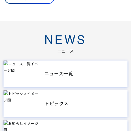
NEWS
ニュース
ニュース一覧
トピックス