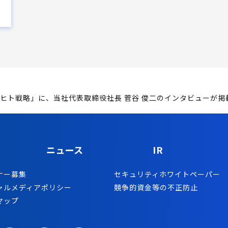
かすヒト戦略」に、当社代表取締役社長 菅谷 俊二のインタビューが
ニュース
IR
ナー募集
セキュリティホワイトペーパー
ャルメディアポリシー
競争的資金等の不正防止
マップ