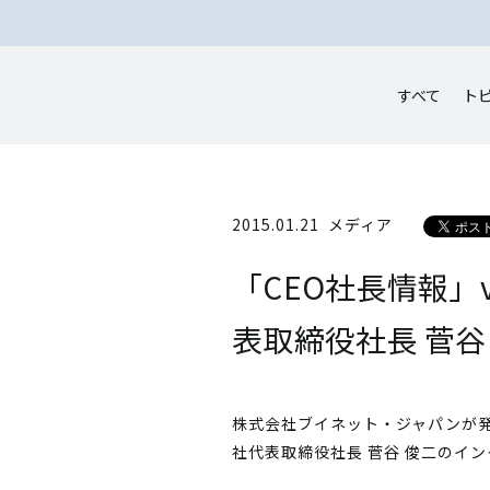
すべて
ト
2015.01.21
メディア
「CEO社長情報」
表取締役社長 菅
株式会社ブイネット・ジャパンが発行
社代表取締役社長 菅谷 俊二のイ