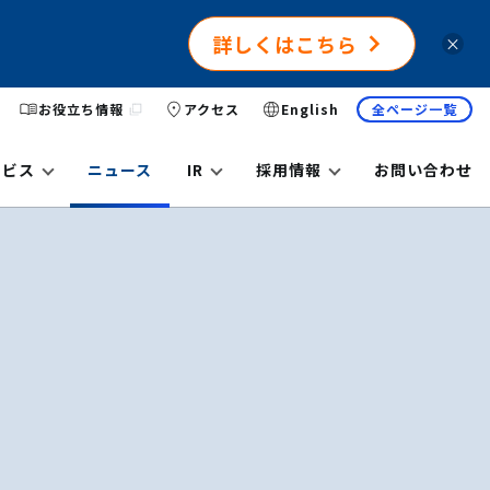
詳しくはこちら
×
お役立ち情報
アクセス
English
全ページ一覧
ービス
ニュース
IR
採用情報
お問い合わせ