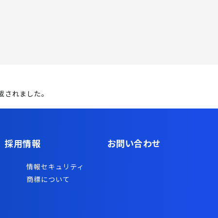
掲載されました。
採用情報
お問い合わせ
情報セキュリティ
商標について