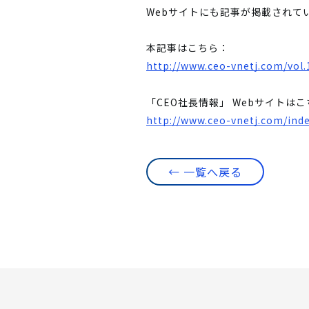
Webサイトにも記事が掲載されて
本記事はこちら：
http://www.ceo-vnetj.com/vol.
「CEO社長情報」 Webサイトは
http://www.ceo-vnetj.com/ind
← 一覧へ戻る