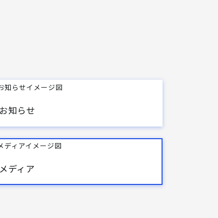
お知らせ
メディア