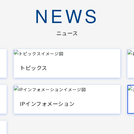
NEWS
ニュース
トピックス
IPインフォメーション