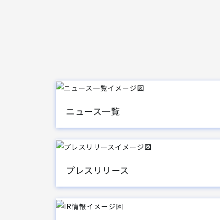
ニュース一覧
プレスリリース