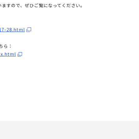
いますので、ぜひご覧になってください。
17-28.html
こちら：
ex.html