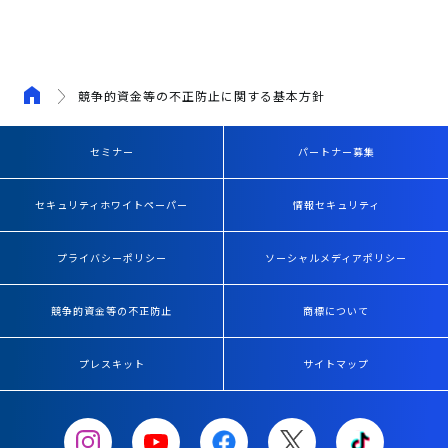
競争的資金等の不正防止に関する基本方針
セミナー
パートナー募集
セキュリティホワイトペーパー
情報セキュリティ
プライバシーポリシー
ソーシャルメディアポリシー
競争的資金等の不正防止
商標について
プレスキット
サイトマップ