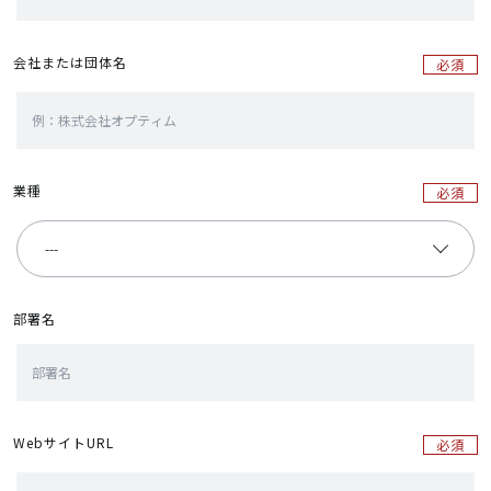
会社または団体名
必須
業種
必須
部署名
WebサイトURL
必須