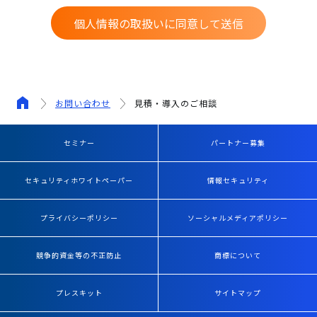
個人情報の取扱いに同意して送信
お問い合わせ
見積・導入のご相談
セミナー
パートナー募集
セキュリティホワイトペーパー
情報セキュリティ
プライバシーポリシー
ソーシャルメディアポリシー
競争的資金等の不正防止
商標について
プレスキット
サイトマップ