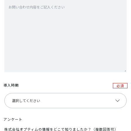
導入時期
必須
アンケート
株式会社オプティムの情報をどこで知りましたか？（複数回答可）