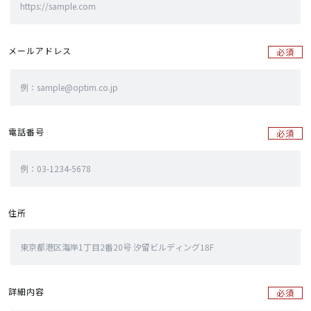
メールアドレス
必須
電話番号
必須
住所
詳細内容
必須