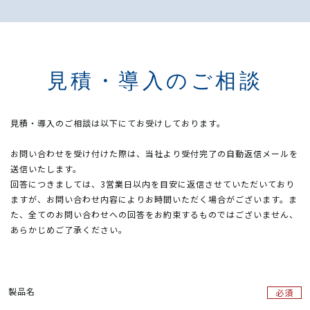
見積・導入のご相談
見積・導入のご相談は以下にてお受けしております。
お問い合わせを受け付けた際は、当社より受付完了の自動返信メールを
送信いたします。
回答につきましては、3営業日以内を目安に返信させていただいており
ますが、お問い合わせ内容によりお時間いただく場合がございます。ま
た、全てのお問い合わせへの回答をお約束するものではございません、
あらかじめご了承ください。
製品名​
必須