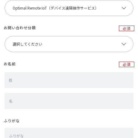
お問い合わせ分類
必須
お名前
必須
ふりがな