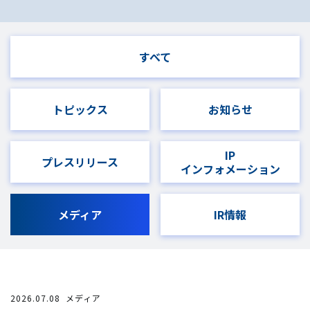
すべて
トピックス
お知らせ
IP
プレスリリース
インフォメーション
メディア
IR情報
2026.07.08
メディア