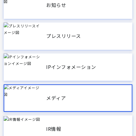
お知らせ
プレスリリース
IPインフォメーション
メディア
IR情報