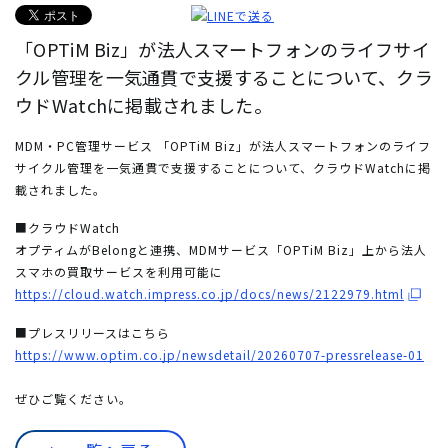
「OPTiM Biz」が法人スマートフォンのライフサイ
クル管理を一気通貫で支援することについて、クラ
ウドWatchに掲載されました。
MDM・PC管理サービス 「OPTiM Biz」が法人スマートフォンのライフ
サイクル管理を一気通貫で支援することについて
、クラウドWatchに掲
載されました。
■クラウドWatch
オプティムがBelongと連携、MDMサービス「OPTiM Biz」上から法人
スマホの買取サービスを利用可能に
https://cloud.watch.impress.co.jp/docs/news/2122979.html
■プレスリリースはこちら
https://www.optim.co.jp/newsdetail/20260707-pressrelease-01
ぜひご覧ください。