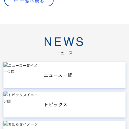
← 一覧へ戻る
NEWS
ニュース
ニュース一覧
トピックス