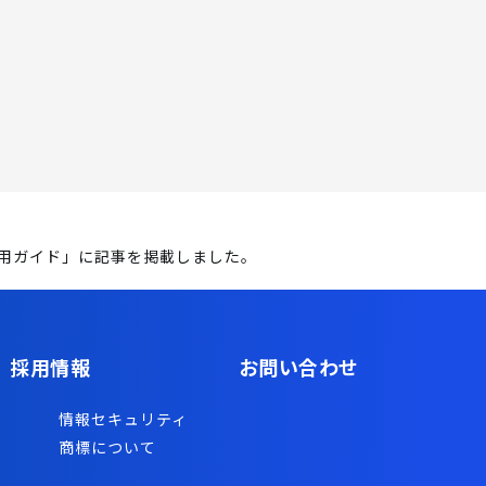
S活用ガイド」に記事を掲載しました。
採用情報
お問い合わせ
情報セキュリティ
商標について