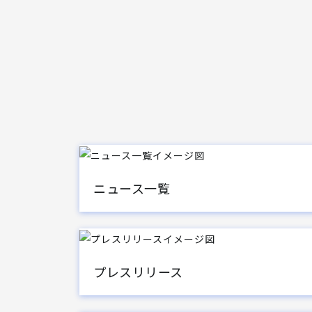
ニュース一覧
プレスリリース