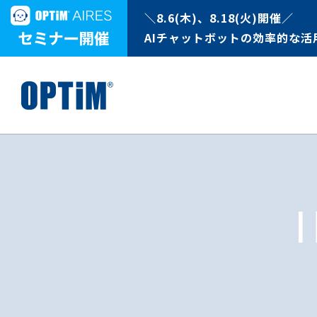
＼8.6(木)、8.18(火)開催／
AIチャットボットの効率的な活