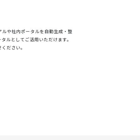
マニュアルや社内ポータルを自動生成・整
ータルとしてご活用いただけます。
せください。