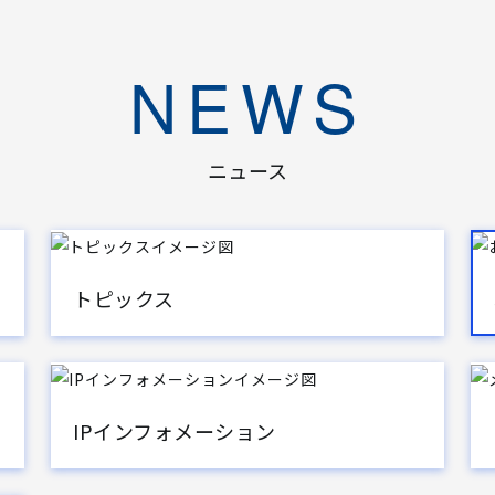
NEWS
ニュース
トピックス
IPインフォメーション