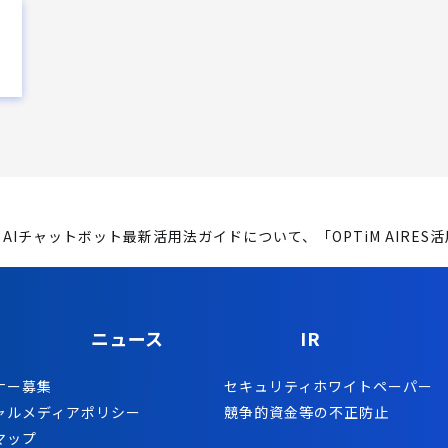
Iチャットボット最新活用法ガイドについて、「OPTiM AIRE
ニュース
IR
ナー募集
セキュリティホワイトペーパー
ャルメディアポリシー
競争的資金等の不正防止
マップ