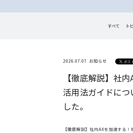
すべて
ト
2026.07.07
お知らせ
【徹底解説】社内
活用法ガイドについ
した。
【徹底解説】社内AXを加速する！社