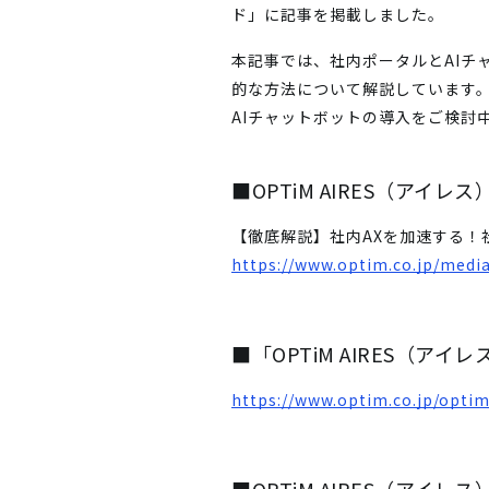
ド」に記事を掲載しました。
本記事では、社内ポータルとAIチ
的な方法について解説しています
AIチャットボットの導入をご検討
■OPTiM AIRES（アイレ
【徹底解説】社内AXを加速する！
https://www.optim.co.jp/media
■「OPTiM AIRES（ア
https://www.optim.co.jp/optim