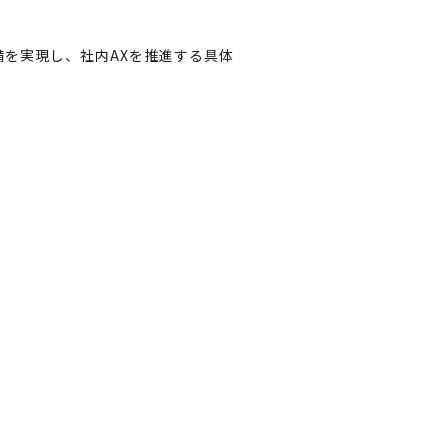
備を実現し、社内AXを推進する具体