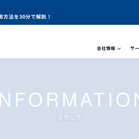
用方法を30分で解説！
会社情報
サ
INFORMATIO
お知らせ