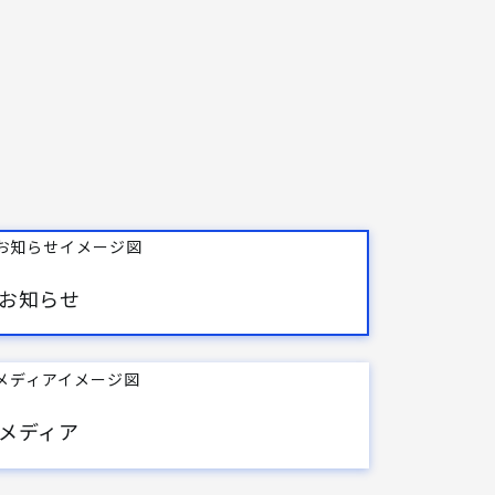
お知らせ
メディア