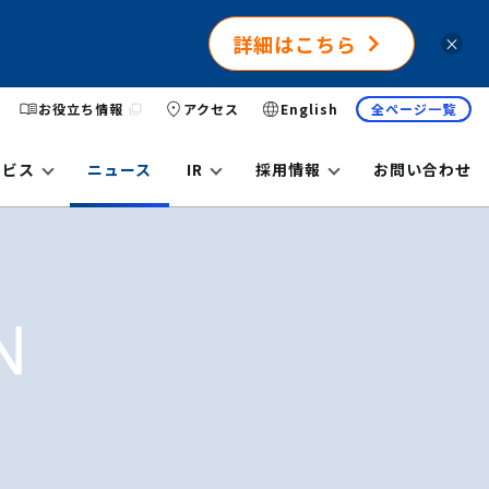
詳細はこちら
×
お役立ち情報
アクセス
English
全ページ一覧
ービス
ニュース
IR
採用情報
お問い合わせ
N