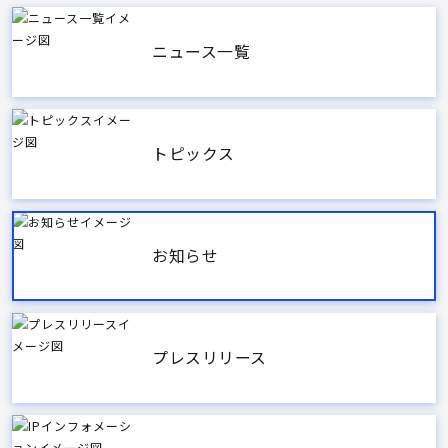
ニュース一覧
トピックス
お知らせ
プレスリリース