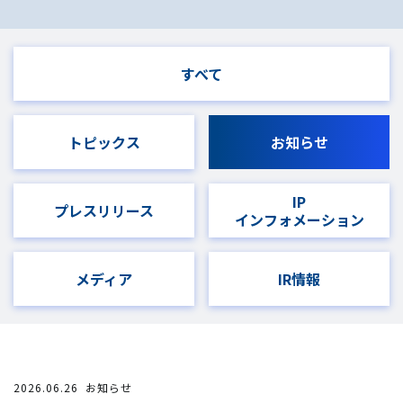
すべて
トピックス
お知らせ
IP
プレスリリース
インフォメーション
メディア
IR情報
2026.06.26
お知らせ