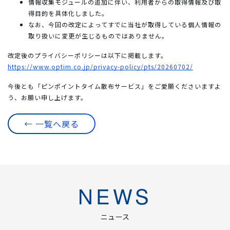
情報収集モジュールの追加に伴い、利用者からの取得情報及び取
得目的を具体化しました。
なお、今回の改定によってすでに当社が取得している個人情報の
取り扱いに変更が生じるものではありません。
改定後のプライバシーポリシーは以下に掲載します。
https://www.optim.co.jp/privacy-policy/pts/20260702/
今後とも「ピンポイントタイム散布サービス」をご愛願くださいますよ
う、お願い申し上げます。
← 一覧へ戻る
NEWS
ニュース