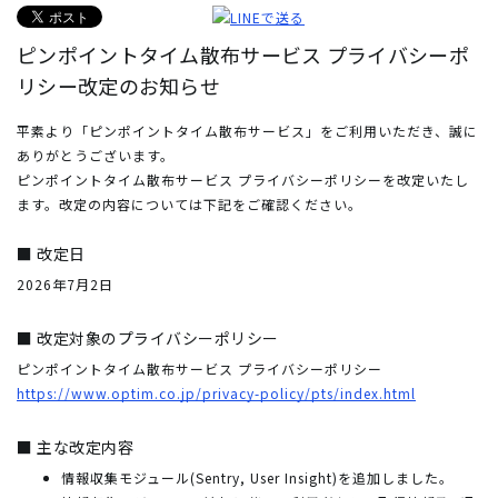
ピンポイントタイム散布サービス プライバシーポ
リシー改定のお知らせ
平素より「ピンポイントタイム散布サービス」をご利用いただき、誠に
ありがとうございます。
ピンポイントタイム散布サービス プライバシーポリシーを改定いたし
ます。改定の内容については下記をご確認ください。
■ 改定日
2026年7月2日
■ 改定対象のプライバシーポリシー
ピンポイントタイム散布サービス プライバシーポリシー
https://www.optim.co.jp/privacy-policy/pts/index.html
■ 主な改定内容
情報収集モジュール(Sentry, User Insight)を追加しました。