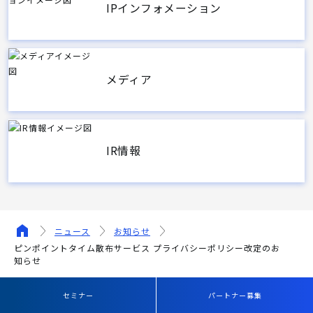
IPインフォメーション
メディア
IR情報
ニュース
お知らせ
ピンポイントタイム散布サービス プライバシーポリシー改定のお
知らせ
セミナー
パートナー募集