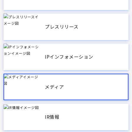
プレスリリース
IPインフォメーション
メディア
IR情報