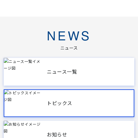
NEWS
ニュース
ニュース一覧
トピックス
お知らせ