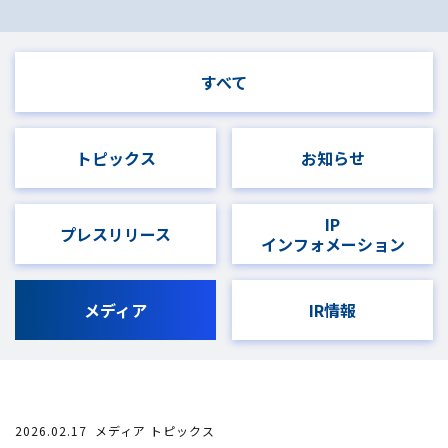
すべて
トピックス
お知らせ
IP
プレスリリース
インフォメーション
メディア
IR情報
2026.02.17
メディア トピックス