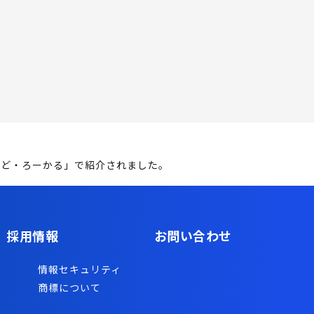
「ど・ろーかる」で紹介されました。
採用情報
お問い合わせ
情報セキュリティ
商標について