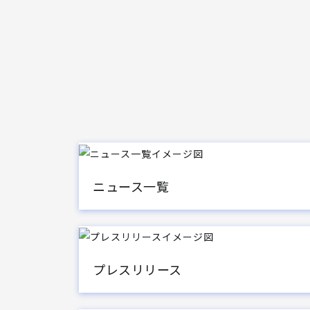
ニュース一覧
プレスリリース