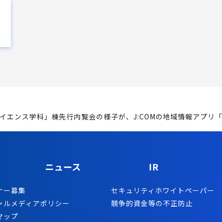
イエンス学科」棟先行内覧会の様子が、J:COMの地域情報アプリ
ニュース
IR
ナー募集
セキュリティホワイトペーパー
ャルメディアポリシー
競争的資金等の不正防止
マップ