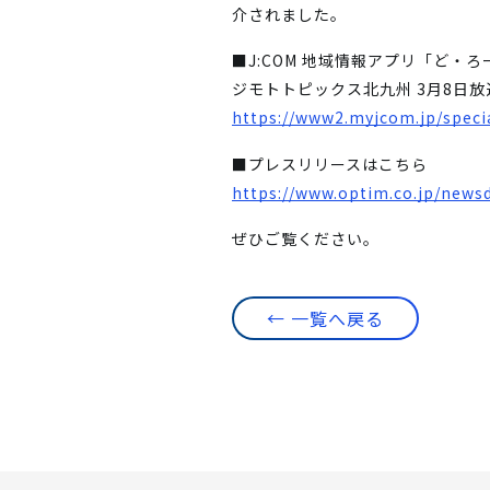
介されました。
■J:COM 地域情報アプリ「ど・
ジモトトピックス北九州 3月8日放
https://www2.myjcom.jp/specia
■プレスリリースはこちら
https://www.optim.co.jp/news
ぜひご覧ください。
← 一覧へ戻る