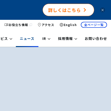
詳しくはこちら
×
お役立ち情報
アクセス
English
全ページ一覧
ービス
ニュース
IR
採用情報
お問い合わせ