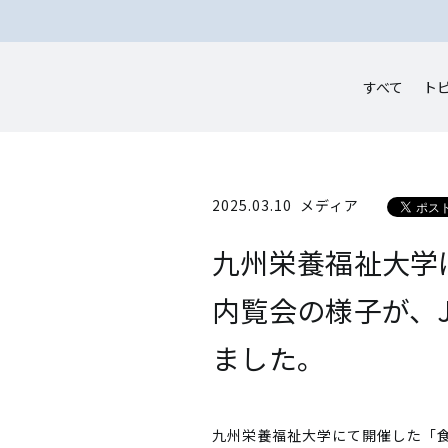
すべて
ト
2025.03.10
メディア
九州栄養福祉大学
内覧会の様子が、
ました。
九州栄養福祉大学にて開催した「食