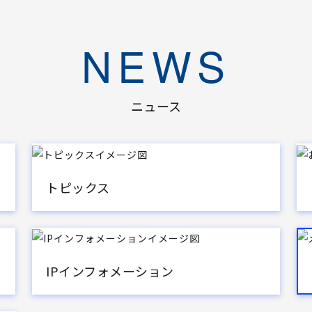
NEWS
ニュース
トピックス
IPインフォメーション