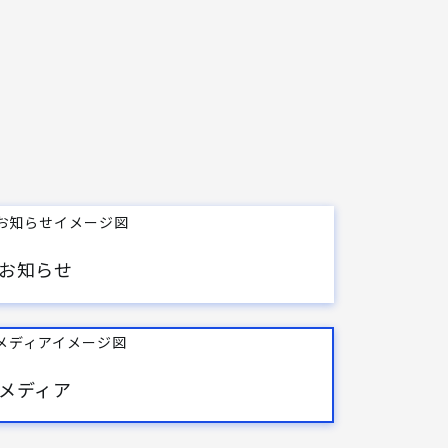
お知らせ
メディア