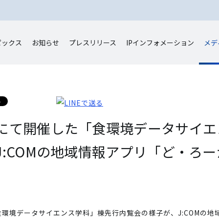
ピックス
お知らせ
プレスリリース
IP
インフォメーション
メデ
にて開催した「食環境データサイエ
J:COMの地域情報アプリ「ど・ろ
環境データサイエンス学科」棟先行内覧会の様子が、J:COMの地