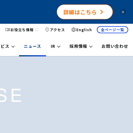
詳細はこちら
×
お役立ち情報
アクセス
English
全ページ一覧
ービス
ニュース
IR
採用情報
お問い合わせ
SE