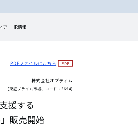
ィア
IR情報
PDFファイルはこちら
株式会社オプティム
(東証プライム市場、コード：3694)
が支援する
タル」販売開始