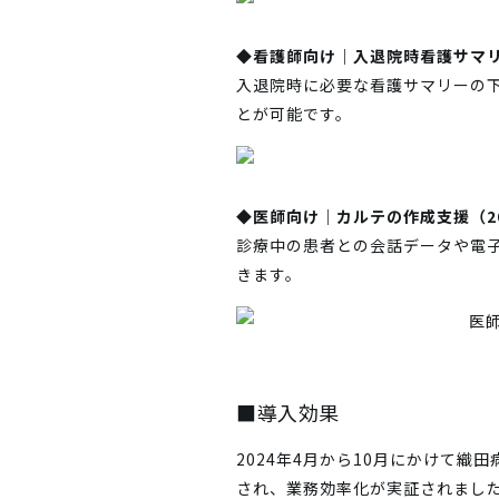
◆看護師向け｜入退院時看護サマ
入退院時に必要な看護サマリーの
とが可能です。
◆医師向け｜カルテの作成支援（20
診療中の患者との会話データや電
きます。
■導入効果
2024年4月から10月にかけて織田
され、業務効率化が実証されまし