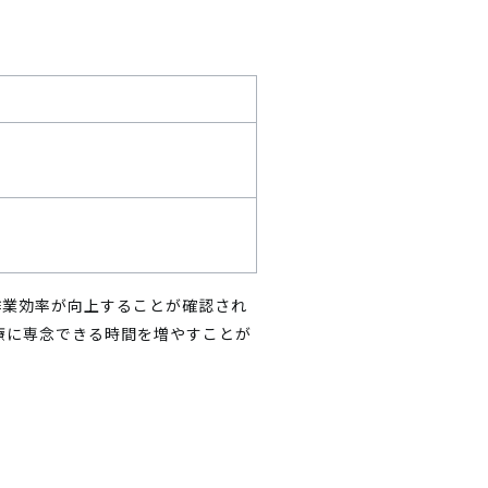
に作業効率が向上することが確認され
療に専念できる時間を増やすことが