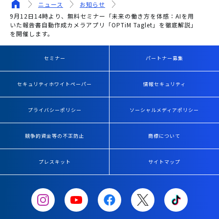
ニュース
お知らせ
9月12日14時より、無料セミナー「未来の働き方を体感：AIを用
いた報告書自動作成カメラアプリ「OPTiM Taglet」を徹底解説」
を開催します。
セミナー
パートナー募集
セキュリティホワイトペーパー
情報セキュリティ
プライバシーポリシー
ソーシャルメディアポリシー
競争的資金等の不正防止
商標について
プレスキット
サイトマップ