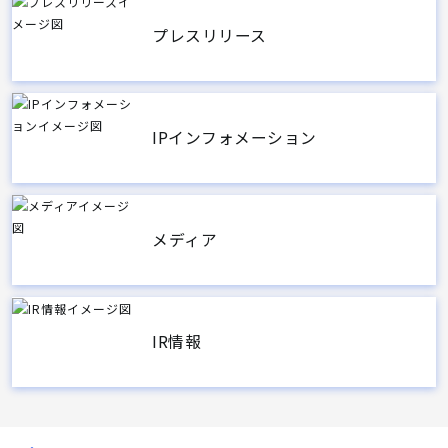
プレスリリース
IPインフォメーション
メディア
IR情報