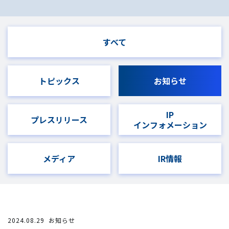
すべて
トピックス
お知らせ
IP
プレスリリース
インフォメーション
メディア
IR情報
2024.08.29
お知らせ