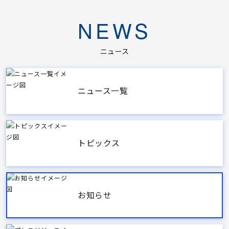
NEWS
ニュース
ニュース一覧
トピックス
お知らせ