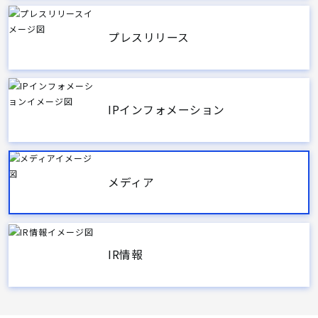
プレスリリース
IPインフォメーション
メディア
IR情報