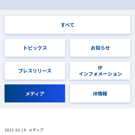
すべて
トピックス
お知らせ
IP
プレスリリース
インフォメーション
メディア
IR情報
2021.02.19
メディア