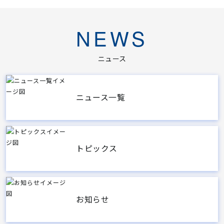
NEWS
ニュース
ニュース一覧
トピックス
お知らせ