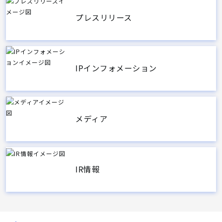
プレスリリース
IPインフォメーション
メディア
IR情報