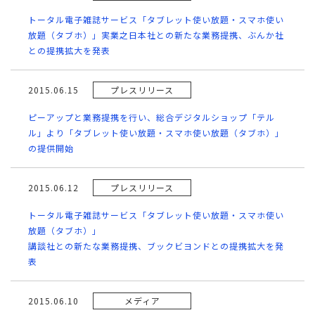
トータル電子雑誌サービス「タブレット使い放題・スマホ使い
放題（タブホ）」実業之日本社との新たな業務提携、ぶんか社
との提携拡大を発表
2015.06.15
プレスリリース
ピーアップと業務提携を行い、総合デジタルショップ「テル
ル」より「タブレット使い放題・スマホ使い放題（タブホ）」
の提供開始
2015.06.12
プレスリリース
トータル電子雑誌サービス「タブレット使い放題・スマホ使い
放題（タブホ）」
講談社との新たな業務提携、ブックビヨンドとの提携拡大を発
表
2015.06.10
メディア