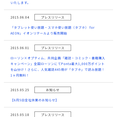
いたします。
2015.06.04
プレスリリース
「タブレット使い放題・スマホ使い放題（タブホ） for
AEON」イオンリテールより販売開始
2015.06.01
プレスリリース
ローソン×オプティム、共同企画「雑誌・コミック・書籍購入
キャンペーン」全国ローソンにてPonta最大1,000万ポイント
を山分け！さらに、人気雑誌445冊が「タブホ」で読み放題！
1ヶ月無料！
2015.05.25
お知らせ
【6月5日全社休業のお知らせ】
2015.05.18
プレスリリース