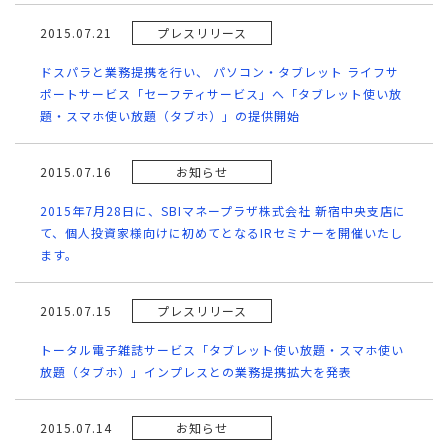
2015.07.21
プレスリリース
ドスパラと業務提携を行い、 パソコン・タブレット ライフサ
ポートサービス「セーフティサービス」へ「タブレット使い放
題・スマホ使い放題（タブホ）」の提供開始
2015.07.16
お知らせ
2015年7月28日に、SBIマネープラザ株式会社 新宿中央支店に
て、個人投資家様向けに初めてとなるIRセミナーを開催いたし
ます。
2015.07.15
プレスリリース
トータル電子雑誌サービス「タブレット使い放題・スマホ使い
放題（タブホ）」インプレスとの業務提携拡大を発表
2015.07.14
お知らせ