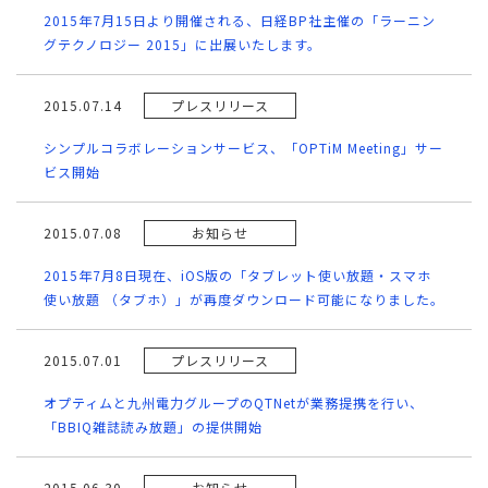
2015年7月15日より開催される、日経BP社主催の「ラーニン
グテクノロジー 2015」に出展いたします。
2015.07.14
プレスリリース
シンプルコラボレーションサービス、「OPTiM Meeting」サー
ビス開始
2015.07.08
お知らせ
2015年7月8日現在、iOS版の「タブレット使い放題・スマホ
使い放題 （タブホ）」が再度ダウンロード可能になりました。
2015.07.01
プレスリリース
オプティムと九州電力グループのQTNetが業務提携を行い、
「BBIQ雑誌読み放題」の提供開始
2015.06.30
お知らせ