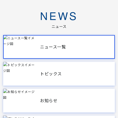
NEWS
ニュース
ニュース一覧
トピックス
お知らせ