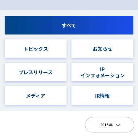
すべて
トピックス
お知らせ
IP
プレスリリース
インフォメーション
メディア
IR情報
2015年