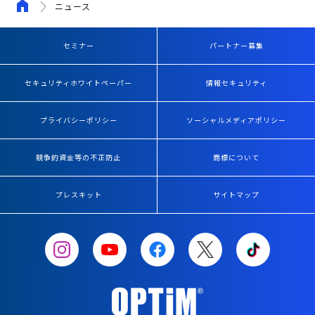
ニュース
セミナー
パートナー募集
セキュリティホワイトペーパー
情報セキュリティ
プライバシーポリシー
ソーシャルメディアポリシー
競争的資金等の不正防止
商標について
プレスキット
サイトマップ