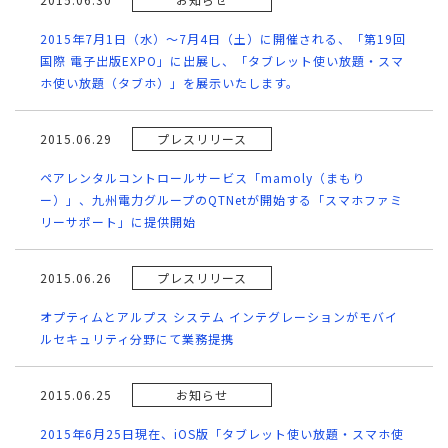
2015年7月1日（水）～7月4日（土）に開催される、「第19回
国際 電子出版EXPO」に出展し、「タブレット使い放題・スマ
ホ使い放題（タブホ）」を展示いたします。
2015.06.29
プレスリリース
ペアレンタルコントロールサービス「mamoly（まもり
ー）」、九州電力グループのQTNetが開始する「スマホファミ
リーサポート」に提供開始
2015.06.26
プレスリリース
オプティムとアルプス システム インテグレーションがモバイ
ルセキュリティ分野にて業務提携
2015.06.25
お知らせ
2015年6月25日現在、iOS版「タブレット使い放題・スマホ使