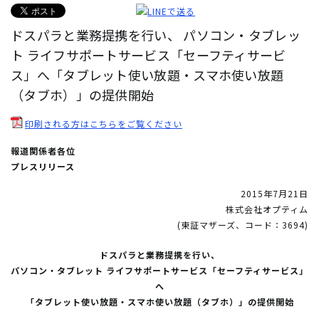
ドスパラと業務提携を行い、 パソコン・タブレッ
ト ライフサポートサービス「セーフティサービ
ス」へ「タブレット使い放題・スマホ使い放題
（タブホ）」の提供開始
印刷される方はこちらをご覧ください
報道関係者各位
プレスリリース
2015年7月21日
株式会社オプティム
(東証マザーズ、コード：3694)
ドスパラと業務提携を行い、
パソコン・タブレット ライフサポートサービス「セーフティサービス」
へ
「タブレット使い放題・スマホ使い放題（タブホ）」の提供開始