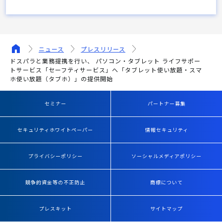
ニュース
プレスリリース
ドスパラと業務提携を行い、 パソコン・タブレット ライフサポー
トサービス「セーフティサービス」へ「タブレット使い放題・スマ
ホ使い放題（タブホ）」の提供開始
セミナー
パートナー募集
セキュリティホワイトペーパー
情報セキュリティ
プライバシーポリシー
ソーシャルメディアポリシー
競争的資金等の不正防止
商標について
プレスキット
サイトマップ