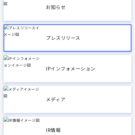
お知らせ
プレスリリース
IPインフォメーション
メディア
IR情報