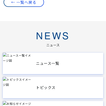
← 一覧へ戻る
NEWS
ニュース
ニュース一覧
トピックス