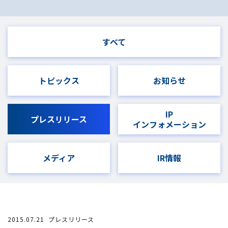
すべて
トピックス
お知らせ
IP
プレスリリース
インフォメーション
メディア
IR情報
2015.07.21
プレスリリース