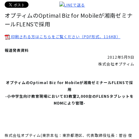
オプティムのOptimal Biz for Mobileが湘南ゼミナ
ールFLENSで採用
印刷される方はこちらをご覧ください（PDF形式、116KB）
報道発表資料
2012年5月9日
株式会社オプティム
オプティムのOptimal Biz for Mobileが湘南ゼミナールFLENSで採
用
-小中学生向け教育現場において83教室2,000台のFLENSタブレットを
MDMにより管理-
株式会社オプティム(東京本社：東京都港区、代表取締役社長：菅谷 俊