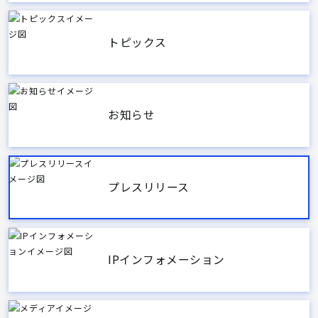
トピックス
お知らせ
プレスリリース
IPインフォメーション