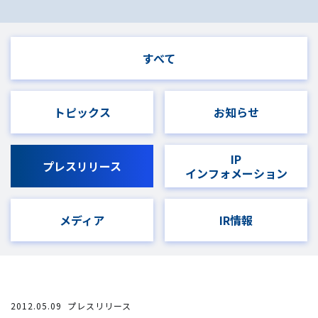
すべて
トピックス
お知らせ
IP
プレスリリース
インフォメーション
メディア
IR情報
2012.05.09
プレスリリース