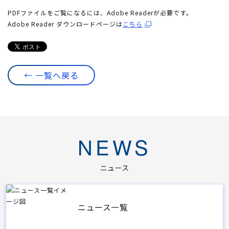
PDFファイルをご覧になるには、Adobe Readerが必要です。
Adobe Reader ダウンロードページは
こちら
← 一覧へ戻る
NEWS
ニュース
ニュース一覧