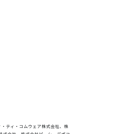
ィ・ティ・コムウェア株式会社、株