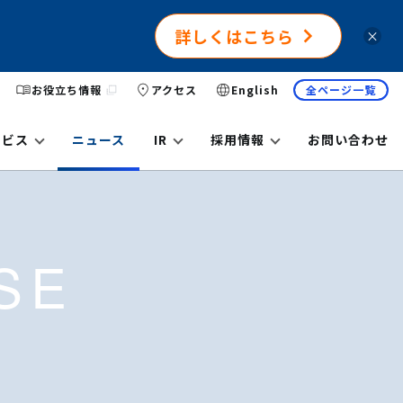
詳しくはこちら
×
お役立ち情報
アクセス
English
全ページ一覧
ービス
ニュース
IR
採用情報
お問い合わせ
SE