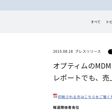
すべて
ト
2015.08.18
プレスリリース
オプティムのMDMサ
レポートでも、売上
印刷される方はこちらをご覧く
報道関係者各位