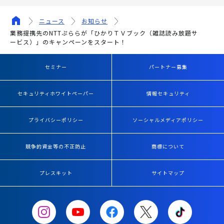
ニュース
お知らせ
業務提携先のNTTぷららが「ひかりＴＶブック（雑誌読み放題サ
ービス）」のキャンペーンをスタート！
セミナー
パートナー募集
セキュリティホワイトペーパー
情報セキュリティ
プライバシーポリシー
ソーシャルメディアポリシー
競争的資金等の不正防止
商標について
プレスキット
サイトマップ