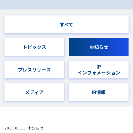
すべて
トピックス
お知らせ
IP
プレスリリース
インフォメーション
メディア
IR情報
2015.08.10
お知らせ