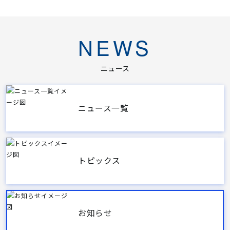
NEWS
ニュース
ニュース一覧
トピックス
お知らせ