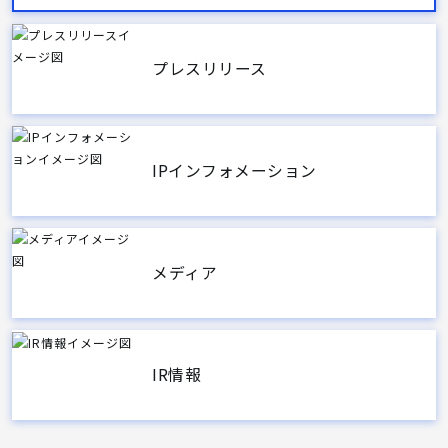
プレスリリース
IPインフォメーション
メディア
IR情報