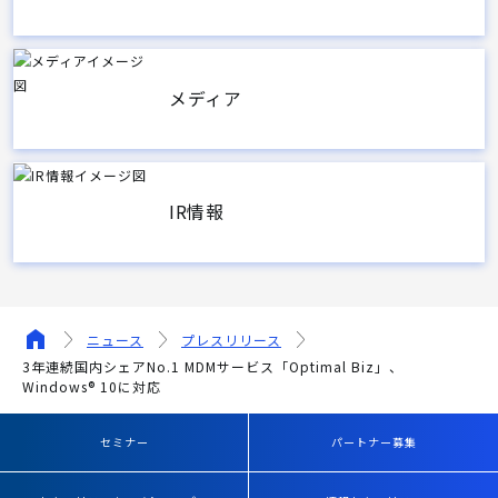
メディア
IR情報
ニュース
プレスリリース
3年連続国内シェアNo.1 MDMサービス「Optimal Biz」、
Windows® 10に対応
セミナー
パートナー募集