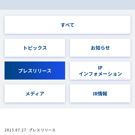
すべて
トピックス
お知らせ
IP
プレスリリース
インフォメーション
メディア
IR情報
2015.07.27
プレスリリース