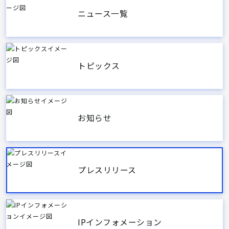
ニュース一覧
トピックス
お知らせ
プレスリリース
IPインフォメーション