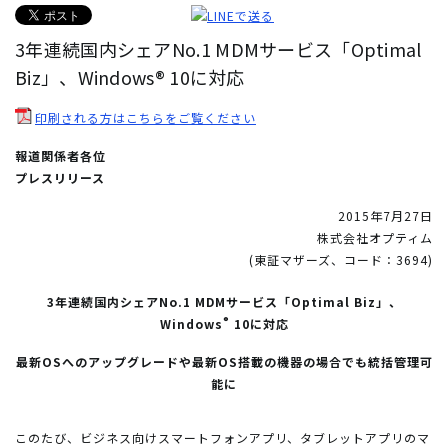
3年連続国内シェアNo.1 MDMサービス「Optimal
Biz」、Windows® 10に対応
印刷される方はこちらをご覧ください
報道関係者各位
プレスリリース
2015年7月27日
株式会社オプティム
(東証マザーズ、コード：3694)
3年連続国内シェアNo.1 MDMサービス「Optimal Biz」、
®
Windows
10に対応
最新OSへのアップグレードや最新OS搭載の機器の場合でも統括管理可
能に
このたび、ビジネス向けスマートフォンアプリ、タブレットアプリのマ