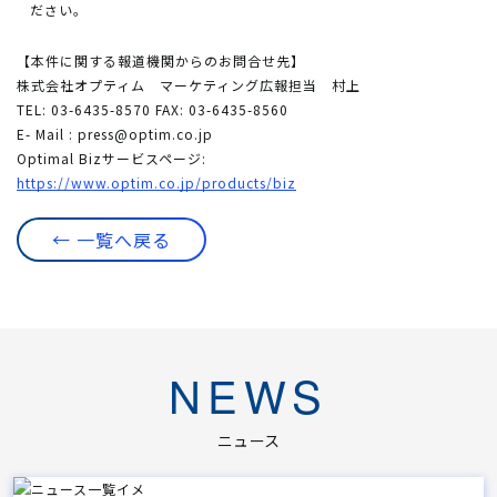
ださい。
【本件に関する報道機関からのお問合せ先】
株式会社オプティム マーケティング広報担当 村上
TEL: 03-6435-8570 FAX: 03-6435-8560
E- Mail :
press@optim.co.jp
Optimal Bizサービスページ:
https://www.optim.co.jp/products/biz
← 一覧へ戻る
NEWS
ニュース