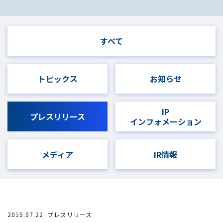
すべて
トピックス
お知らせ
IP
プレスリリース
インフォメーション
メディア
IR情報
2015.07.22
プレスリリース