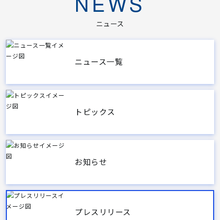
NEWS
ニュース
ニュース一覧
トピックス
お知らせ
プレスリリース