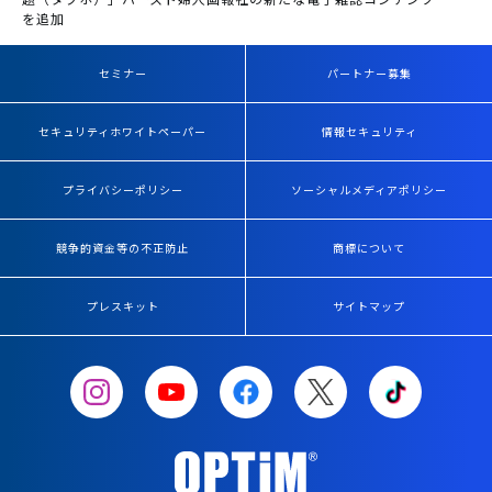
を追加
セミナー
パートナー募集
セキュリティホワイトペーパー
情報セキュリティ
プライバシーポリシー
ソーシャルメディアポリシー
競争的資金等の不正防止
商標について
プレスキット
サイトマップ