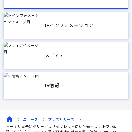
IPインフォメーション
メディア
IR情報
ニュース
プレスリリース
トータル電子雑誌サービス「タブレット使い放題・スマホ使い放
題（タブホ）」ハースト婦人画報社の新たな電子雑誌コンテンツ