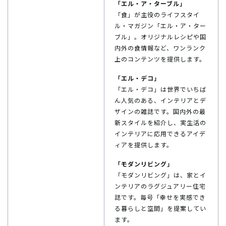
「エル・ア・ターブル」
「食」が主役のライフスタイ
ル・マガジン「エル・ア・ター
ブル」。オリジナルレシピや国
内外の食情報など、ワンランク
上のコンテンツを提供します。
「エル・デコ」
「エル・デコ」は世界でいちば
ん人気のある、インテリアとデ
ザインの雑誌です。国内外の最
新スタイルを紹介し、実生活の
インテリアに応用できるアイデ
ィアを提供します。
「モダンリビング」
「モダンリビング」は、家とイ
ンテリアのラグジュアリー住宅
誌です。毎号「幸せを実感でき
る暮らしと空間」を提案してい
ます。