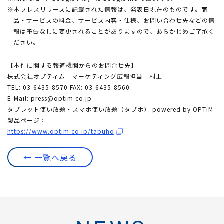
※本プレスリリースに記載された情報は、発表日現在のものです。商
品・サービスの料金、サービス内容・仕様、お問い合わせ先などの情
報は予告なしに変更されることがありますので、あらかじめご了承く
ださい。
【本件に関する報道機関からのお問合せ先】
株式会社オプティム マーケティング広報担当 村上
TEL: 03-6435-8570 FAX: 03-6435-8560
E-Mail:
press@optim.co.jp
タブレット使い放題・スマホ使い放題（タブホ） powered by OPTiM
製品ページ：
https://www.optim.co.jp/tabuho
← 一覧へ戻る