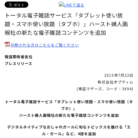
トータル電子雑誌サービス「タブレット使い放
題・スマホ使い放題（タブホ）」ハースト婦人画
報社の新たな電子雑誌コンテンツを追加
印刷される方はこちらをご覧ください
報道関係者各位
プレスリリース
2015年7月22日
株式会社オプティム
(東証マザーズ、コード：3694)
トータル電子雑誌サービス「タブレット使い放題・スマホ使い放題（タ
ブホ）」
ハースト婦人画報社の新たな電子雑誌コンテンツを追加
デジタルネイティブなおしゃれガールに旬なトピックスを届ける「エ
ル・ガール」など、4誌を追加