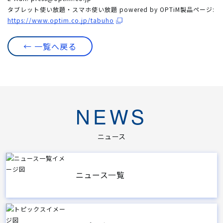
タブレット使い放題・スマホ使い放題 powered by OPTiM製品ページ:
https://www.optim.co.jp/tabuho
← 一覧へ戻る
NEWS
ニュース
ニュース一覧