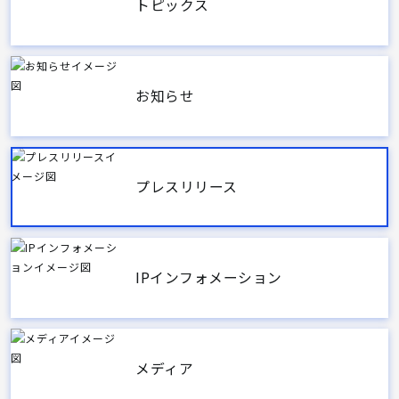
トピックス
お知らせ
プレスリリース
IPインフォメーション
メディア