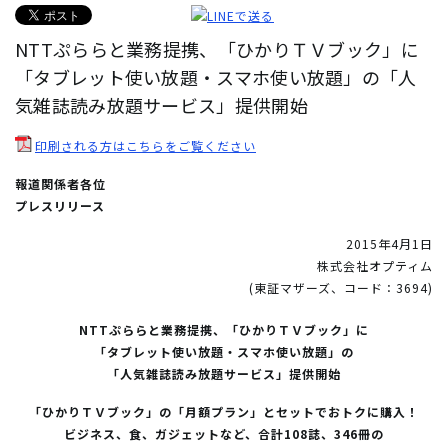
NTTぷららと業務提携、「ひかりＴＶブック」に
「タブレット使い放題・スマホ使い放題」の「人
気雑誌読み放題サービス」提供開始
印刷される方はこちらをご覧ください
報道関係者各位
プレスリリース
2015年4月1日
株式会社オプティム
(東証マザーズ、コード：3694)
NTTぷららと業務提携、「ひかりＴＶブック」に
「タブレット使い放題・スマホ使い放題」の
「人気雑誌読み放題サービス」提供開始
「ひかりＴＶブック」の「月額プラン」とセットでおトクに購入！
ビジネス、食、ガジェットなど、合計108誌、346冊の