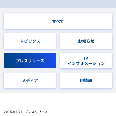
すべて
トピックス
お知らせ
IP
プレスリリース
インフォメーション
メディア
IR情報
2015.04.01
プレスリリース