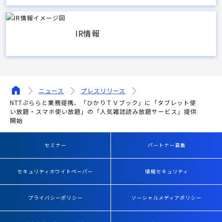
IR情報
ニュース
プレスリリース
NTTぷららと業務提携、「ひかりＴＶブック」に「タブレット使
い放題・スマホ使い放題」の「人気雑誌読み放題サービス」提供
開始
セミナー
パートナー募集
セキュリティホワイトペーパー
情報セキュリティ
プライバシーポリシー
ソーシャルメディアポリシー