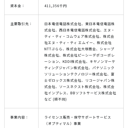
資本金：
411,356千円
主要取引先：
日本電信電話株式会社、東日本電信電話株
式会社、西日本電信電話株式会社、エヌ・
ティ・ティ・コムウェア株式会社、株式会
社エヌ・ティ・ティ エムイー、株式会社
NTTぷらら、株式会社大塚商会、シャープ
株式会社、株式会社ピーシーデポコーポレ
ーション、KDDI株式会社、キヤノンマーケ
ティングジャパン株式会社、パナソニック
ソリューションテクノロジー株式会社、富
士ゼロックス株式会社、リコージャパン株
式会社、ソースネクスト株式会社、株式会
社インプレス、BBソフトサービス株式会社
など (順不同)
事業内容：
ライセンス販売・保守サポートサービス
（オプティマル）事業