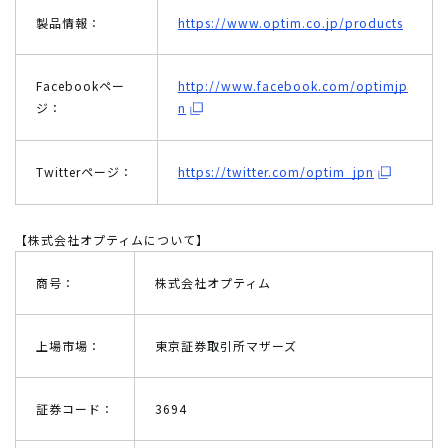
製品情報：
https://www.optim.co.jp/products
Facebookペー
http://www.facebook.com/optimjp
ジ：
n
Twitterページ：
https://twitter.com/optim_jpn
【株式会社オプティムについて】
商号：
株式会社オプティム
上場市場：
東京証券取引所マザーズ
証券コード：
3694