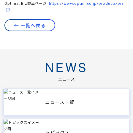
Optimal Biz製品ページ:
https://www.optim.co.jp/products/biz
← 一覧へ戻る
NEWS
ニュース
ニュース一覧
トピックス