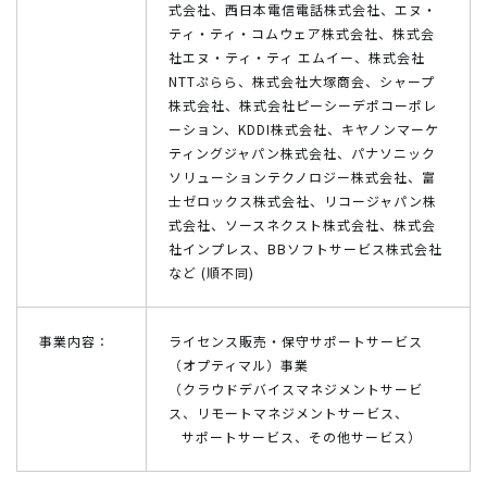
式会社、西日本電信電話株式会社、エヌ・
ティ・ティ・コムウェア株式会社、株式会
社エヌ・ティ・ティ エムイー、株式会社
NTTぷらら、株式会社大塚商会、シャープ
株式会社、株式会社ピーシーデポコーポレ
ーション、KDDI株式会社、キヤノンマーケ
ティングジャパン株式会社、パナソニック
ソリューションテクノロジー株式会社、富
士ゼロックス株式会社、リコージャパン株
式会社、ソースネクスト株式会社、株式会
社インプレス、BBソフトサービス株式会社
など (順不同)
事業内容：
ライセンス販売・保守サポートサービス
（オプティマル）事業
（クラウドデバイスマネジメントサービ
ス、リモートマネジメントサービス、
サポートサービス、その他サービス）