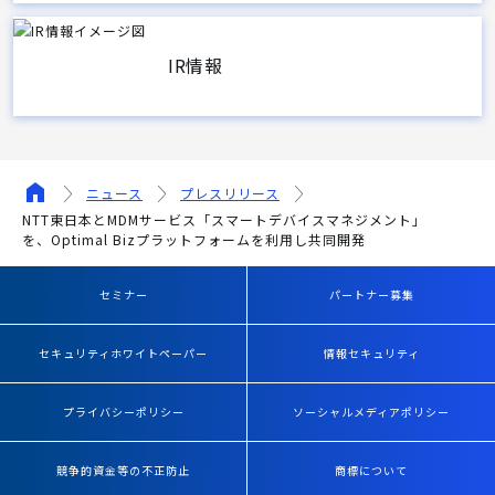
IR情報
ニュース
プレスリリース
NTT東日本とMDMサービス「スマートデバイスマネジメント」
を、Optimal Bizプラットフォームを利用し共同開発
セミナー
パートナー募集
セキュリティホワイトペーパー
情報セキュリティ
プライバシーポリシー
ソーシャルメディアポリシー
競争的資金等の不正防止
商標について