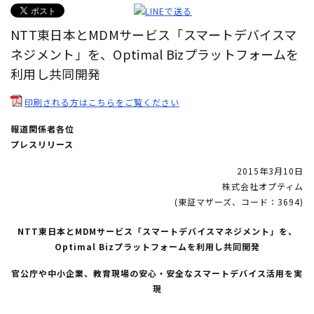
NTT東日本とMDMサービス「スマートデバイスマ
ネジメント」を、Optimal Bizプラットフォームを
利用し共同開発
印刷される方はこちらをご覧ください
報道関係者各位
プレスリリース
2015年3月10日
株式会社オプティム
(東証マザーズ、コード：3694)
NTT東日本とMDMサービス「スマートデバイスマネジメント」を、
Optimal Bizプラットフォームを利用し共同開発
官公庁や中小企業、教育現場の安心・安全なスマートデバイス活用を実
現