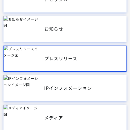
お知らせ
プレスリリース
IPインフォメーション
メディア