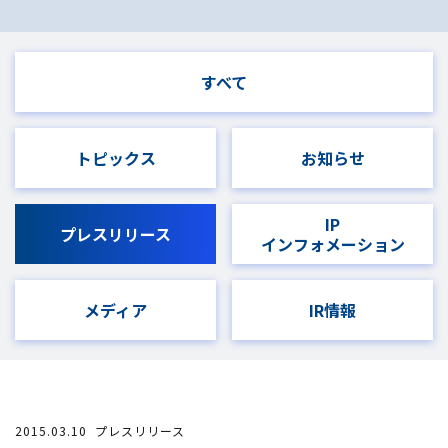
すべて
トピックス
お知らせ
IP
プレスリリース
インフォメーション
メディア
IR情報
2015.03.10
プレスリリース