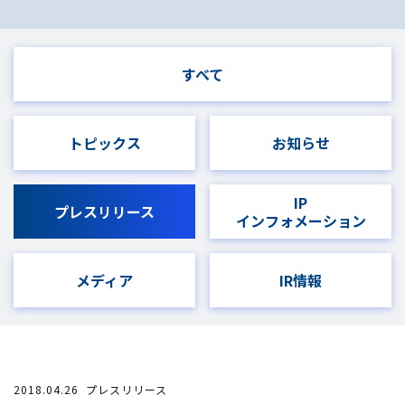
すべて
トピックス
お知らせ
IP
プレスリリース
インフォメーション
メディア
IR情報
2018.04.26
プレスリリース