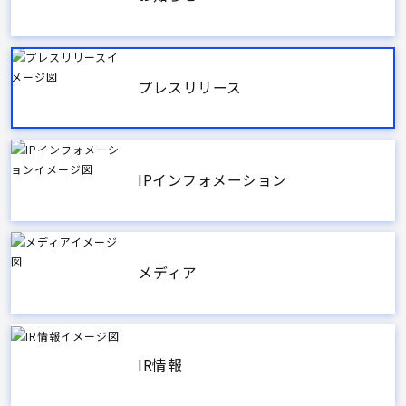
プレスリリース
IPインフォメーション
メディア
IR情報