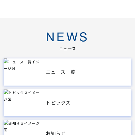
NEWS
ニュース
ニュース一覧
トピックス
お知らせ