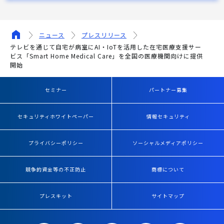
ニュース
プレスリリース
テレビを通じて自宅が病室にAI・IoTを活用した在宅医療支援サー
ビス「Smart Home Medical Care」を全国の医療機関向けに提供
開始
セミナー
パートナー募集
セキュリティホワイトペーパー
情報セキュリティ
プライバシーポリシー
ソーシャルメディアポリシー
競争的資金等の不正防止
商標について
プレスキット
サイトマップ