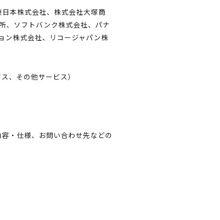
T東日本株式会社、株式会社大塚商
作所、ソフトバンク株式会社、パナ
ョン株式会社、リコージャパン株
ビス、その他サービス）
内容・仕様、お問い合わせ先などの