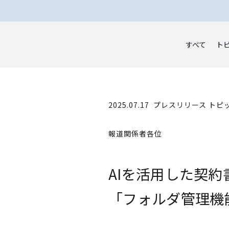
すべて
ト
2025.07.17
プレスリリース トピ
報道関係者各位
AIを活用した契約書
「フォルダ管理機