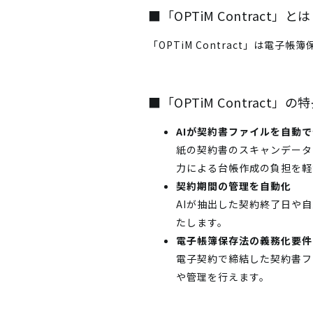
■「OPTiM Contract」とは
「OPTiM Contract」は
■「OPTiM Contract」の
AIが契約書ファイルを自動
紙の契約書のスキャンデータ
力による台帳作成の負担を軽
契約期間の管理を自動化
AIが抽出した契約終了日や
たします。
電子帳簿保存法の義務化要件
電子契約で締結した契約書フ
や管理を行えます。