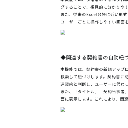
グすることで、視覚的に分かりや
また、従来のExcel台帳に近い
ユーザーごとに操作しやすい画面
◆関連する契約書の自動紐
本機能では、契約書の新規アップロー
検索して紐づけします。契約書に
連契約と判断し、ユーザーに代わ
また、「タイトル」「契約当事者
面に表示します。これにより、関