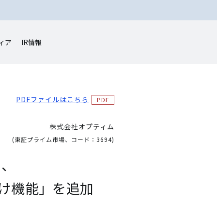
ィア
IR情報
PDFファイルはこちら
株式会社オプティム
(東証プライム市場、コード：3694)
」、
け機能」を追加