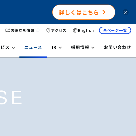
詳しくはこちら
×
お役立ち情報
アクセス
English
全ページ一覧
ービス
ニュース
IR
採用情報
お問い合わせ
SE