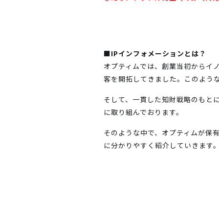
■IPインフォメーションとは？
オプティムでは、創業当初からイ
客を開拓してきました。このよう
そして、一貫した知財戦略のもと
に取り組んでおります。
そのような中で、オプティムが保有
に分かりやすく紹介していきます