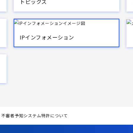
トピックス
IPインフォメーション
不審者予知システム特許について