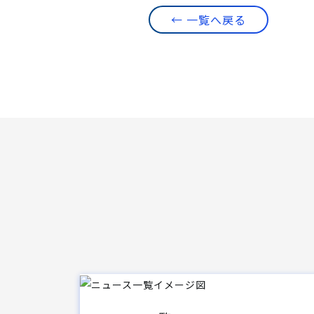
← 一覧へ戻る