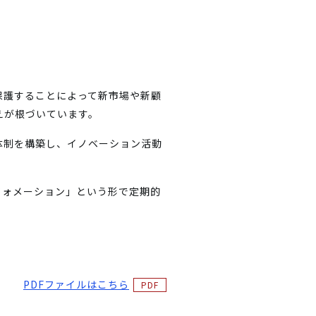
保護することによって新市場や新顧
えが根づいています。
体制を構築し、イノベーション活動
フォメーション」という形で定期的
PDFファイルはこちら