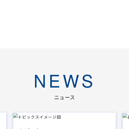
NEWS
ニュース