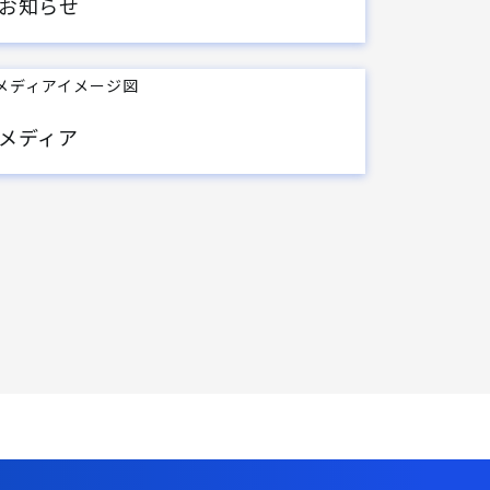
お知らせ
メディア