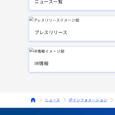
ニュース一覧
プレスリリース
IR情報
ニュース
IPインフォメーション