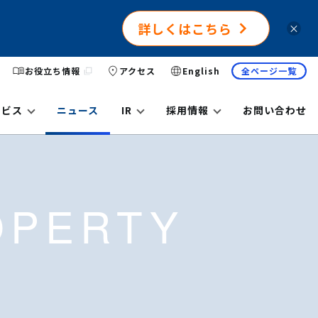
詳しくはこちら
×
お役立ち情報
アクセス
English
全ページ一覧
ービス
ニュース
IR
採用情報
お問い合わせ
OPERTY