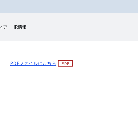
ィア
IR情報
PDFファイルはこちら