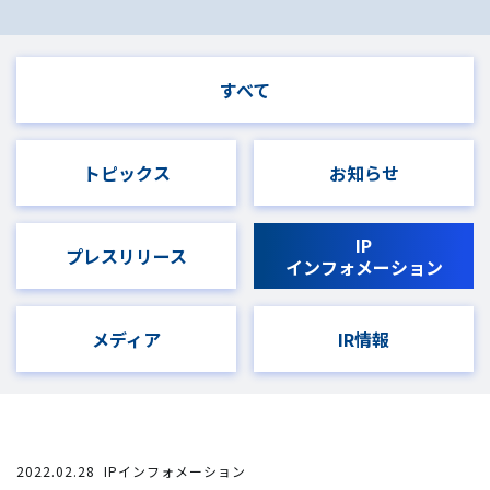
すべて
トピックス
お知らせ
IP
プレスリリース
インフォメーション
メディア
IR情報
2022.02.28
IPインフォメーション