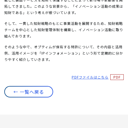
拓してきました。このような背景から、「イノベーション活動の成果は
知財である」という考えが根づいています。
そして、一貫した知財戦略のもとに事業活動を展開するため、知財戦略
チームを中心とした知財管理体制を構築し、イノベーション活動に取り
組んでおります。
そのような中で、オプティムが保有する特許について、その内容と活用
例、活用イメージを「IPインフォメーション」という形で定期的に分か
りやすく紹介していきます。
PDFファイルはこちら
← 一覧へ戻る