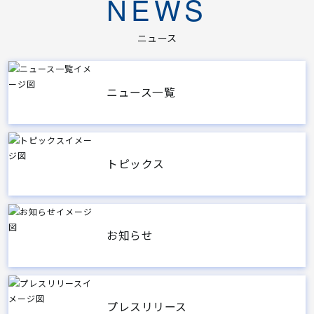
NEWS
ニュース
ニュース一覧
トピックス
お知らせ
プレスリリース