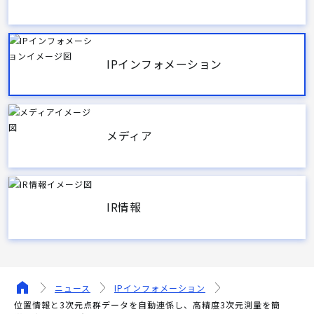
IPインフォメーション
メディア
IR情報
ニュース
IPインフォメーション
位置情報と3次元点群データを自動連係し、高精度3次元測量を簡