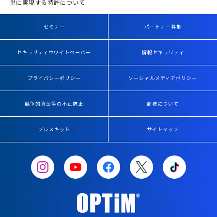
単に実現する特許について
セミナー
パートナー募集
セキュリティホワイトペーパー
情報セキュリティ
プライバシーポリシー
ソーシャルメディアポリシー
競争的資金等の不正防止
商標について
プレスキット
サイトマップ