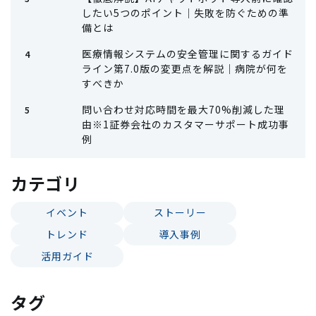
したい5つのポイント｜失敗を防ぐための準
備とは
医療情報システムの安全管理に関するガイド
ライン第7.0版の変更点を解説｜病院が何を
すべきか
問い合わせ対応時間を最大70%削減した理
由※1証券会社のカスタマーサポート成功事
例
カテゴリ
イベント
ストーリー
トレンド
導入事例
活用ガイド
タグ