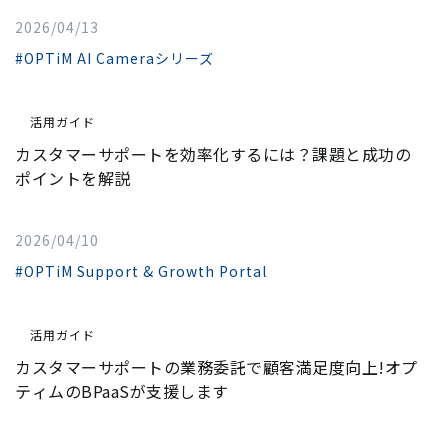
2026/04/13
#OPTiM AI Cameraシリーズ
活用ガイド
カスタマーサポートを効率化するには？課題と成功の
ポイントを解説
2026/04/10
#OPTiM Support & Growth Portal
活用ガイド
カスタマーサポートの業務委託で顧客満足度向上!オプ
ティムのBPaaSが支援します