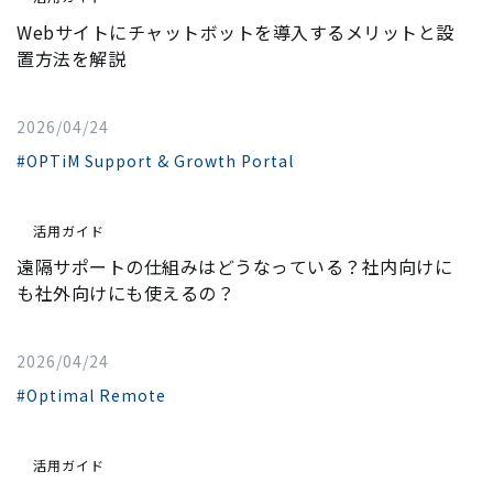
Webサイトにチャットボットを導入するメリットと設
置方法を解説
2026/04/24
#OPTiM Support & Growth Portal
活用ガイド
遠隔サポートの仕組みはどうなっている？社内向けに
も社外向けにも使えるの？
2026/04/24
#Optimal Remote
活用ガイド