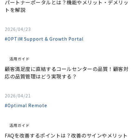
パートナーポータルとは？機能やメリット・デメリッ
トを解説
2026/04/23
#OPTiM Support & Growth Portal
活用ガイド
顧客満足度に直結するコールセンターの品質！顧客対
応の品質管理はどう実現する？
2026/04/21
#Optimal Remote
活用ガイド
FAQを改善するポイントは？改善のサインやメリット