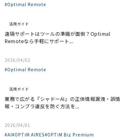
#Optimal Remote
活用ガイド
遠隔サポートはツールの準備が面倒？Optimal
Remoteなら手軽にサポート...
2026/04/02
#Optimal Remote
活用ガイド
業務で広がる『シャドーAI』の正体――情報漏洩・誤情
報・コンプラ違反を防ぐ方法を...
2026/04/01
#AI
#OPTiM AIRES
#OPTiM Biz Premium