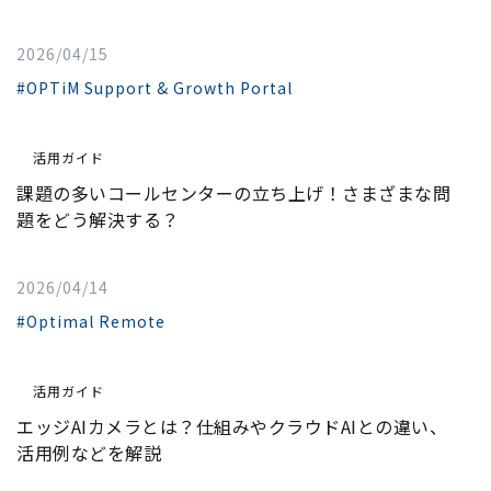
2026/04/15
#OPTiM Support & Growth Portal
活用ガイド
課題の多いコールセンターの立ち上げ！さまざまな問
題をどう解決する？
2026/04/14
#Optimal Remote
活用ガイド
エッジAIカメラとは？仕組みやクラウドAIとの違い、
活用例などを解説