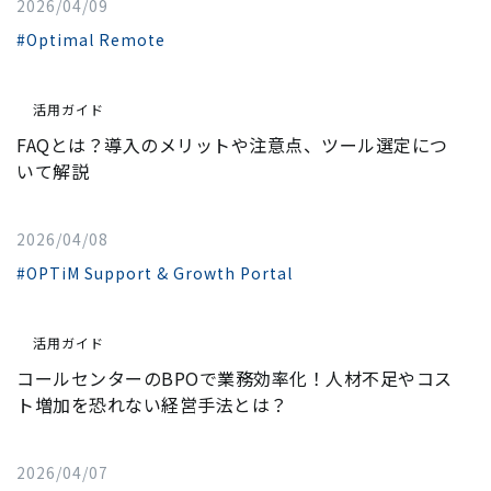
2026/04/09
#Optimal Remote
活用ガイド
FAQとは？導入のメリットや注意点、ツール選定につ
いて解説
2026/04/08
#OPTiM Support & Growth Portal
活用ガイド
コールセンターのBPOで業務効率化！人材不足やコス
ト増加を恐れない経営手法とは？
2026/04/07