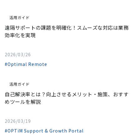
活用ガイド
遠隔サポートの課題を明確化！スムーズな対応は業務
効率化を実現
2026/03/26
#Optimal Remote
活用ガイド
自己解決率とは？向上させるメリット・施策、おすす
めツールを解説
2026/03/19
#OPTiM Support & Growth Portal