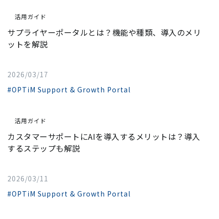
活用ガイド
サプライヤーポータルとは？機能や種類、導入のメリ
ットを解説
2026/03/17
#OPTiM Support & Growth Portal
活用ガイド
カスタマーサポートにAIを導入するメリットは？導入
するステップも解説
2026/03/11
#OPTiM Support & Growth Portal