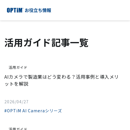
活用ガイド記事一覧
活用ガイド
AIカメラで製造業はどう変わる？活用事例と導入メリ
ットを解説
2026/04/27
#OPTiM AI Cameraシリーズ
活用ガイド