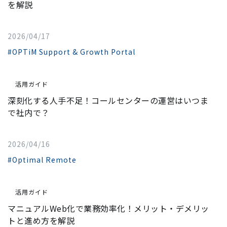
を解説
2026/04/17
#OPTiM Support & Growth Portal
活用ガイド
深刻化する人手不足！コールセンターの運営はいつま
で社内で？
2026/04/16
#Optimal Remote
活用ガイド
マニュアルWeb化で業務効率化！メリット・デメリッ
トと進め方を解説